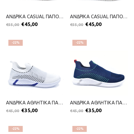
ΑΝΔΡΙΚΑ CASUAL ΠΑΠΟΥΤΣΙΑ-CANGURO-2299-0394-ΛΑΔΙ
ΑΝΔΡΙΚΑ CASUAL ΠΑΠΟΥΤΣΙΑ-CANGURO-2299-0394-ΜΠΛΕ
€
45,00
€
45,00
€
55,00
€
55,00
-22%
-22%
ΑΝΔΡΙΚΑ ΑΘΛΗΤΙΚΑ ΠΑΠΟΥΤΣΙΑ-CANGURO-2299-0390-ΛΕΥΚΟ
ΑΝΔΡΙΚΑ ΑΘΛΗΤΙΚΑ ΠΑΠΟΥΤΣΙΑ-CANGURO-2299-0390-ΜΠΛΕ
€
35,00
€
35,00
€
45,00
€
45,00
-22%
-22%