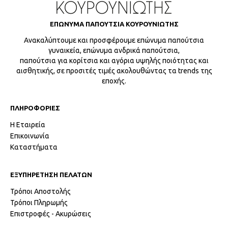
ΕΠΩΝΥΜΑ ΠΑΠΟΥΤΣΙΑ ΚΟΥΡΟΥΝΙΩΤΗΣ
Ανακαλύπτουμε και προσφέρουμε επώνυμα παπούτσια
γυναικεία, επώνυμα ανδρικά παπούτσια,
παπούτσια για κορίτσια και αγόρια υψηλής ποιότητας και
αισθητικής, σε προσιτές τιμές ακολουθώντας τα trends της
εποχής.
ΠΛΗΡΟΦΟΡΙΕΣ
Η Εταιρεία
Επικοινωνία
Καταστήματα
ΕΞΥΠΗΡΕΤΗΣΗ ΠΕΛΑΤΩΝ
Τρόποι Αποστολής
Τρόποι Πληρωμής
Επιστροφές - Ακυρώσεις