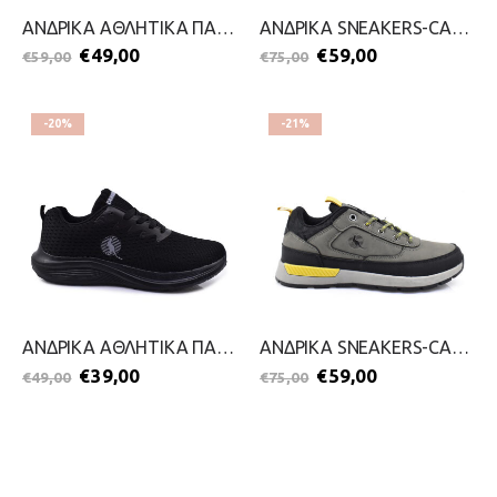
ΑΝΔΡΙΚΑ ΑΘΛΗΤΙΚΑ ΠΑΠΟΥΤΣΙΑ-CANGURO-2299-0391-ΓΚΡΙ
ΑΝΔΡΙΚΑ SNEAKERS-CANGURO-2411-0151-ΓΚΡΙ
€
49,00
€
59,00
€
59,00
€
75,00
-20%
-21%
ΑΝΔΡΙΚΑ ΑΘΛΗΤΙΚΑ ΠΑΠΟΥΤΣΙΑ-CANGURO-2599-0167-ΜΑΥΡΟ
ΑΝΔΡΙΚΑ SNEAKERS-CANGURO-2411-0151-ΛΑΔΙ
€
39,00
€
59,00
€
49,00
€
75,00