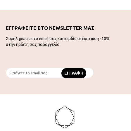
ΕΓΓΡΑΦΕΙΤΕ ΣΤΟ NEWSLETTER ΜΑΣ
Συμπληρώστε το email σας και κερδίστε έκπτωση -10%
στην πρώτη σας παραγγελία.