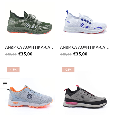
ΑΝΔΡΙΚΑ ΑΘΛΗΤΙΚΑ-CANGURO-2299-0393-ΛΑΔΙ
ΑΝΔΡΙΚΑ ΑΘΛΗΤΙΚΑ-CANGURO-2299-0393-ΛΕΥΚΟ
€
35,00
€
35,00
€
45,00
€
45,00
-17%
-21%