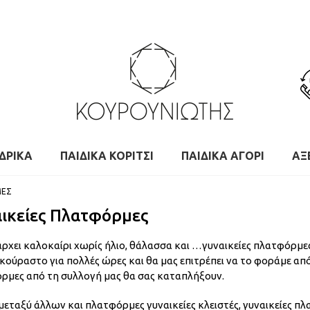
ΔΡΙΚΑ
ΠΑΙΔΙΚΑ ΚΟΡΙΤΣΙ
ΠΑΙΔΙΚΑ ΑΓΟΡΙ
ΑΞ
ΜΕΣ
ικείες Πλατφόρμες
ρχει καλοκαίρι χωρίς ήλιο, θάλασσα και …γυναικείες πλατφόρμες
εκούραστο για πολλές ώρες και θα μας επιτρέπει να το φοράμε από
ρμες από τη συλλογή μας θα σας καταπλήξουν.
μεταξύ άλλων και πλατφόρμες γυναικείες κλειστές, γυναικείες π