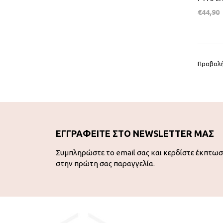
€
44,90
Προβολή
ΕΓΓΡΑΦΕΙΤΕ ΣΤΟ NEWSLETTER ΜΑΣ
Συμπληρώστε το email σας και κερδίστε έκπτω
στην πρώτη σας παραγγελία.