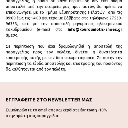
παραγγελίας, η οποία σε κάθε περίπτωση δεν έχει ακόμα
αποσταλεί από την εταιρεία μας προς αυτόν, θα πρέπει να
επικοινωνήσει με το Τμήμα Εξυπηρέτησης Πελατών από τις
09:00 έως τις 14:00 Δευτέρα με Σάββατο στο τηλέφωνο 27520-
96333, είτε με την αποστολή μηνύματος ηλεκτρονικού
ταχυδρομείου (e-mail) στο
info@kourouniotis-shoes.gr
άμεσα.
Σε περίπτωση που έχει δρομολογηθεί η αποστολή της
παραγγελίας προς τον πελάτη, δίνεται η δυνατότητα
επιστροφής αυτής με τον ίδιο ταχυμεταφορέα. Σε αυτήν την
περίπτωση τα έξοδα αποστολής και επιστροφής του προϊόντος
θα καλύπτονται από τον πελάτη.
ΕΓΓΡΑΦΕΙΤΕ ΣΤΟ NEWSLETTER ΜΑΣ
Συμπληρώστε το email σας και κερδίστε έκπτωση -10%
στην πρώτη σας παραγγελία.