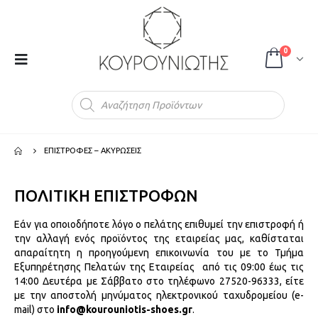
0
Products
search
ΕΠΙΣΤΡΟΦΕΣ – ΑΚΥΡΩΣΕΙΣ
ΠΟΛΙΤΙΚΗ ΕΠΙΣΤΡΟΦΩΝ
Εάν για οποιοδήποτε λόγο ο πελάτης επιθυμεί την επιστροφή ή
την αλλαγή ενός προϊόντος της εταιρείας μας, καθίσταται
απαραίτητη η προηγούμενη επικοινωνία του με το Τμήμα
Εξυπηρέτησης Πελατών της Εταιρείας από τις 09:00 έως τις
14:00 Δευτέρα με Σάββατο στο τηλέφωνο 27520-96333, είτε
με την αποστολή μηνύματος ηλεκτρονικού ταχυδρομείου (e-
mail) στο
info@kourouniotis-shoes.gr
.