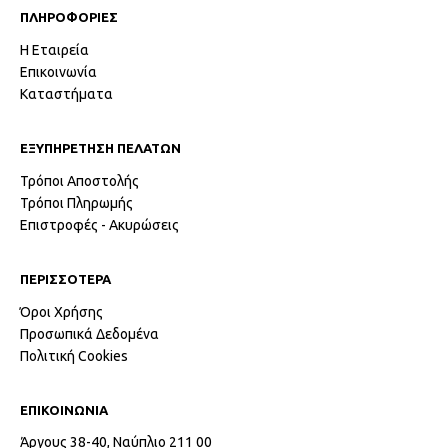
ΠΛΗΡΟΦΟΡΙΕΣ
Η Εταιρεία
Επικοινωνία
Καταστήματα
ΕΞΥΠΗΡΕΤΗΣΗ ΠΕΛΑΤΩΝ
Τρόποι Αποστολής
Τρόποι Πληρωμής
Επιστροφές - Ακυρώσεις
ΠΕΡΙΣΣΟΤΕΡΑ
Όροι Χρήσης
Προσωπικά Δεδομένα
Πολιτική Cookies
ΕΠΙΚΟΙΝΩΝΙΑ
Άργους 38-40, Ναύπλιο 211 00