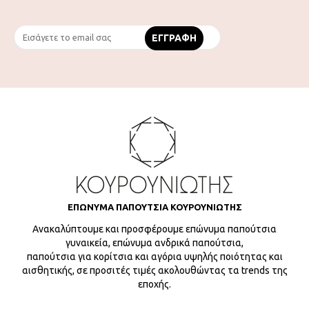
ΕΠΩΝΥΜΑ ΠΑΠΟΥΤΣΙΑ ΚΟΥΡΟΥΝΙΩΤΗΣ
Ανακαλύπτουμε και προσφέρουμε επώνυμα παπούτσια
γυναικεία, επώνυμα ανδρικά παπούτσια,
παπούτσια για κορίτσια και αγόρια υψηλής ποιότητας και
αισθητικής, σε προσιτές τιμές ακολουθώντας τα trends της
εποχής.