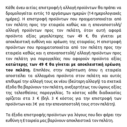
Κάθε άνευ αιτίας επιστροφή ή αλλαγή προϊόντων θα πρέπει να
δρομολογείται εντός 10 εργάσιμων ημερών (14 ημερολογιακές
ημέρες). Η επιστροφή προϊόντων που πραγματοποιείται από
τον πελάτη προς την εταιρεία καθώς και η επαναποστολή/
αλλαγή προϊόντων προς τον πελάτη, όταν αυτή αφορά
προϊόντα αξίας μεγαλύτερης των 49 €, θα γίνεται με
αποκλειστική ευθύνη και χρέωση της εταιρείας. Η επιστροφή
προϊόντων που πραγματοποιείται από τον πελάτη προς την
εταιρεία καθώς και η επαναποστολή/ αλλαγή προϊόντων προς
τον πελάτη για παραγγελίες που αφορούν προϊόντα αξίας
κατώτερης των 49 € θα γίνεται με αποκλειστική χρέωση
του πελάτη.
Επιπλέον, στην περίπτωση όπου η εταιρεία
αποστείλει τα αλλαγμένα προϊόντα στον πελάτη και αυτός
επιθυμεί την αλλαγή τους εκ νέου (δεύτερη αλλαγή) τα σχετικά
έξοδα θα βαρύνουν τον πελάτη, ανεξαρτήτως του ύψους αξίας
της τελεσθείσας παραγγελίας. Το κόστος κάθε διαδικασίας
ορίζεται στα 3 € (δηλ. 3 € κόστος για την επιστροφή των
προϊόντων και 3€ για την επαναποστολή τους στον πελάτη).
Τα έξοδα επιστροφής προϊόντων για λόγους που δεν φέρει την
ευθύνη η Εταιρεία μας βαρύνουν αποκλειστικά τον πελάτη.