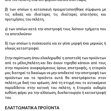
β) των οποίων η κατασκευή πραγματοποιήθηκε σύμφωνα με
τις ειδικές και ιδιαίτερες τις ιδιαίτερες απαιτήσεις και
προτιμήσεις του πελάτη,
γ) των οποίων κατά την επιστροφή τους λείπουν τμήματα που
τα αποτελούσαν
δ) των οποίων η συσκευασία και εν γένει μορφή έχει μερικώς ή
ολικώς καταστραφεί.
Στην περίπτωση όπου ολοκληρωθεί η αποστολή των προϊόντων
από το μέλος/πελάτη και δεν έχουν τηρηθεί κάποιοι από τους
στην παρούσα αναφερόμενους όρους επιστροφής, η εταιρεία
μας διατηρεί το δικαίωμα να μην αποδεχτεί την επιστροφή των
προϊόντων και τα προϊόντα αυτά θα επιστρέφονται στον
πελάτη με δική του χρέωση. Από τη στιγμή που το αντικείμενο
παραδίδεται στην κατοχή του πελάτη, η Εταιρεία ουδεμία
ευθύνη φέρει για την αλλοίωση, δυσλειτουργία ή καταστροφή
του.
ΕΛΑΤΤΩΜΑΤΙΚΑ ΠΡΟΪΟΝΤΑ