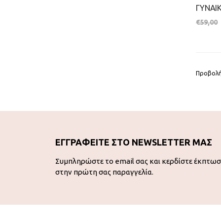
€
59,00
Προβολή
ΕΓΓΡΑΦΕΙΤΕ ΣΤΟ NEWSLETTER ΜΑΣ
Συμπληρώστε το email σας και κερδίστε έκπτω
στην πρώτη σας παραγγελία.