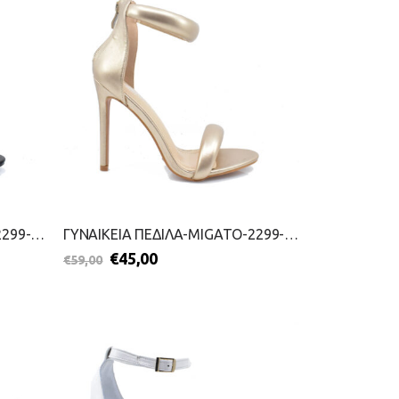
ΓΥΝΑΙΚΕΙΑ ΠΕΔΙΛΑ-MIGATO-2299-0724-ΜΑΥΡΟ
ΓΥΝΑΙΚΕΙΑ ΠΕΔΙΛΑ-MIGATO-2299-0724-ΧΡΥΣΟ
€
45,00
€
59,00