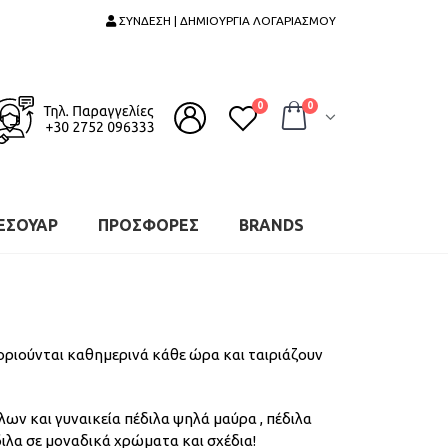
ΣΥΝΔΕΣΗ | ΔΗΜΙΟΥΡΓΙΑ ΛΟΓΑΡΙΑΣΜΟΥ
0
0
ΕΣΟΥΑΡ
ΠΡΟΣΦΟΡΕΣ
BRANDS
Φοριούνται καθημερινά κάθε ώρα και ταιριάζουν
λων και γυναικεία πέδιλα ψηλά μαύρα , πέδιλα
ιλα σε μοναδικά χρώματα και σχέδια!