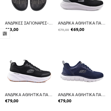
ΑΝΔΡΙΚΕΣ ΣΑΓΙΟΝΑΡΕΣ-MIGATO-2499-0572-ΜΑΥΡΟ
ΑΝΔΡΙΚΑ ΑΘΛΗΤΙΚΑ ΠΑΠΟΥΤΣΙΑ-SKECHERS-2699-0059-ΜΑΥΡΟ
€
13,00
€
69,00
€
79,00
ΑΝΔΡΙΚΑ ΑΘΛΗΤΙΚΑ ΠΑΠΟΥΤΣΙΑ-SKECHERS-2511-0405-ΜΑΥΡΟ
ΑΝΔΡΙΚΑ ΑΘΛΗΤΙΚΑ ΠΑΠΟΥΤΣΙΑ-SKECHERS-2511-0406-ΜΠΛΕ
€
79,00
€
79,00