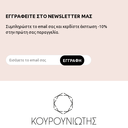
ΕΓΓΡΑΦΕΙΤΕ ΣΤΟ NEWSLETTER ΜΑΣ
Συμπληρώστε το email σας και κερδίστε έκπτωση -10%
στην πρώτη σας παραγγελία.