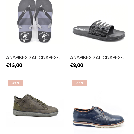
ΑΝΔΡΙΚΕΣ ΣΑΓΙΟΝΑΡΕΣ-IFA-2299-0261-ΜΑΥΡΟ
ΑΝΔΡΙΚΕΣ ΣΑΓΙΟΝΑΡΕΣ-IL MONDO-2199-0680-ΜΑΥΡΟ
€
15,00
€
8,00
-20%
-33%