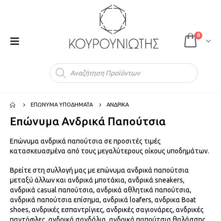
0
Products
search
ΕΠΩΝΥΜΑ ΥΠΟΔΗΜΑΤΑ
ΑΝΔΡΙΚΑ
Επώνυμα Ανδρικά Παπούτσια
Επώνυμα ανδρικά παπούτσια σε προσιτές τιμές
κατασκευασμένα από τους μεγαλύτερους οίκους υποδημάτων.
Βρείτε στη συλλογή μας με επώνυμα ανδρικά παπούτσια
μεταξύ άλλων και ανδρικά μποτάκια, ανδρικά sneakers,
ανδρικά casual παπούτσια, ανδρικά αθλητικά παπούτσια,
ανδρικά παπούτσια επίσημα, ανδρικά loafers, ανδρικα Boat
shoes, ανδρικές εσπαντρίγιες, ανδρικές σαγιονάρες, ανδρικές
παντόφλες, ανδρικά σανδάλια, ανδρικά παπούτσια θαλάσσης,