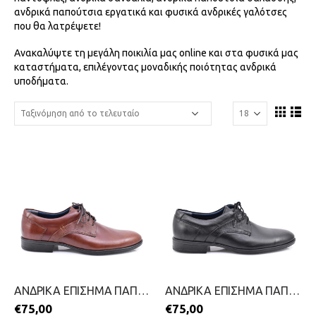
ανδρικά παπούτσια εργατικά και φυσικά ανδρικές γαλότσες
που θα λατρέψετε!
Ανακαλύψτε τη μεγάλη ποικιλία μας online και στα φυσικά μας
καταστήματα, επιλέγοντας μοναδικής ποιότητας ανδρικά
υποδήματα.
ΑΝΔΡΙΚΑ ΕΠΙΣΗΜΑ ΠΑΠΟΥΤΣΙΑ-STEVE KOMMON-2411-0413-ΤΑΜΠΑ
ΑΝΔΡΙΚΑ ΕΠΙΣΗΜΑ ΠΑΠΟΥΤΣΙΑ-STEVE KOMMON-2411-0413-ΜΑΥΡΟ
€
75,00
€
75,00