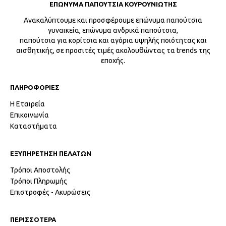
ΕΠΩΝΥΜΑ ΠΑΠΟΥΤΣΙΑ ΚΟΥΡΟΥΝΙΩΤΗΣ
Ανακαλύπτουμε και προσφέρουμε επώνυμα παπούτσια
γυναικεία, επώνυμα ανδρικά παπούτσια,
παπούτσια για κορίτσια και αγόρια υψηλής ποιότητας και
αισθητικής, σε προσιτές τιμές ακολουθώντας τα trends της
εποχής.
ΠΛΗΡΟΦΟΡΙΕΣ
Η Εταιρεία
Επικοινωνία
Καταστήματα
ΕΞΥΠΗΡΕΤΗΣΗ ΠΕΛΑΤΩΝ
Τρόποι Αποστολής
Τρόποι Πληρωμής
Επιστροφές - Ακυρώσεις
ΠΕΡΙΣΣΟΤΕΡΑ