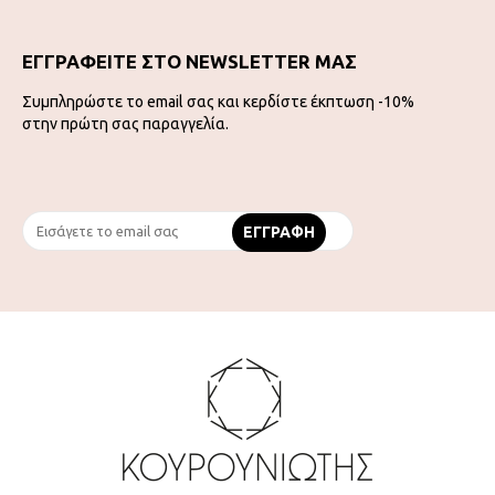
ΕΓΓΡΑΦΕΙΤΕ ΣΤΟ NEWSLETTER ΜΑΣ
Συμπληρώστε το email σας και κερδίστε έκπτωση -10%
στην πρώτη σας παραγγελία.