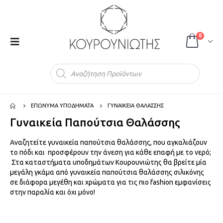
0
Products
search
ΕΠΩΝΥΜΑ ΥΠΟΔΗΜΑΤΑ
ΓΥΝΑΙΚΕΙΑ ΘΑΛΑΣΣΗΣ
Γυναικεία Παπούτσια Θαλάσσης
Αναζητείτε γυναικεία παπούτσια θαλάσσης, που αγκαλιάζουν
το πόδι και προσφέρουν την άνεση για κάθε επαφή με το νερό;
Στα καταστήματα υποδημάτων Κουρουνιώτης θα βρείτε μία
μεγάλη γκάμα από γυναικεία παπούτσια θαλάσσης σιλικόνης
σε διάφορα μεγέθη και χρώματα για τις πιο fashion εμφανίσεις
στην παραλία και όχι μόνο!