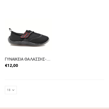
ΓΥΝΑΙΚΕΙΑ ΘΑΛΑΣΣΗΣ-MITSUKO-2199-0215-ΜΑΥΡΟ
€
12,00