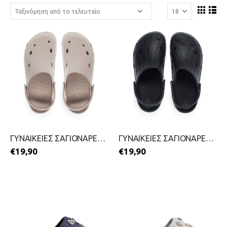
ΓΥΝΑΙΚΕΙΕΣ ΣΑΓΙΟΝΑΡΕΣ-PAREX-2699-0254-ΜΠΕΖ
ΓΥΝΑΙΚΕΙΕΣ ΣΑΓΙΟΝΑΡΕΣ-PAREX-2699-0254-ΜΑΥΡΟ
€
19,90
€
19,90