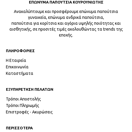
ΕΠΩΝΥΜΑ ΠΑΠΟΥΤΣΙΑ ΚΟΥΡΟΥΝΙΩΤΗΣ
Ανακαλύπτουμε και προσφέρουμε επώνυμα παπούτσια
γυναικεία, επώνυμα ανδρικά παπούτσια,
παπούτσια για κορίτσια και αγόρια υψηλής ποιότητας και
αισθητικής, σε προσιτές τιμές ακολουθώντας τα trends της
εποχής.
ΠΛΗΡΟΦΟΡΙΕΣ
Η Εταιρεία
Επικοινωνία
Καταστήματα
ΕΞΥΠΗΡΕΤΗΣΗ ΠΕΛΑΤΩΝ
Τρόποι Αποστολής
Τρόποι Πληρωμής
Επιστροφές - Ακυρώσεις
ΠΕΡΙΣΣΟΤΕΡΑ