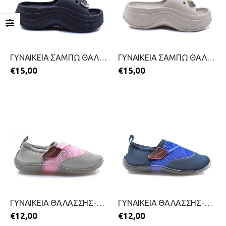
ΓΥΝΑΙΚΕΙΑ ΣΑΜΠΩ ΘΑΛΑΣΣΗΣ-CUBANITAS-2599-0340-ΜΑΥΡΟ
ΓΥΝΑΙΚΕΙΑ ΣΑΜΠΩ ΘΑΛΑΣΣΗΣ-CUBANITAS-2599-0340-ΜΠΕΖ
€
15,00
€
15,00
ΓΥΝΑΙΚΕΙΑ ΘΑΛΑΣΣΗΣ-MITSUKO-2199-0215-ΡΟΖ
ΓΥΝΑΙΚΕΙΑ ΘΑΛΑΣΣΗΣ-MITSUKO-2199-0215-ΜΠΛΕ
€
12,00
€
12,00