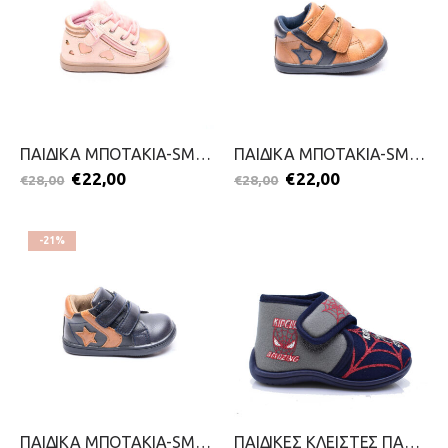
ΠΑΙΔΙΚΑ ΜΠΟΤΑΚΙΑ-SMART KIDS-2111-0346-ΡΟΖ
ΠΑΙΔΙΚΑ ΜΠΟΤΑΚΙΑ-SMART KIDS-2111-0345-ΚΑΦΕ
€
22,00
€
22,00
€
28,00
€
28,00
-21%
ΠΑΙΔΙΚΑ ΜΠΟΤΑΚΙΑ-SMART KIDS-2111-0345-ΜΠΛΕ
ΠΑΙΔΙΚΕΣ ΚΛΕΙΣΤΕΣ ΠΑΝΤΟΦΛΕΣ-SMART KIDS-2311-0215-ΜΠΛΕ