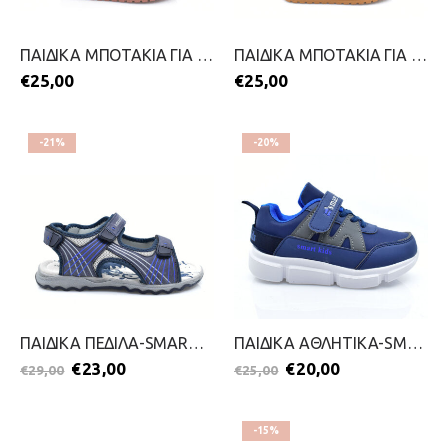
ΠΑΙΔΙΚΑ ΜΠΟΤΑΚΙΑ ΓΙΑ ΚΟΡΙΤΣΙΑ-SMART KIDS-2211-0080-ΡΟΖ
ΠΑΙΔΙΚΑ ΜΠΟΤΑΚΙΑ ΓΙΑ ΚΟΡΙΤΣΙΑ-SMART KIDS-2211-0080-ΚΑΜΕΛ
€
25,00
€
25,00
-21%
-20%
ΠΑΙΔΙΚΑ ΠΕΔΙΛΑ-SMART KIDS-2199-0161-ΜΠΛΕ
ΠΑΙΔΙΚΑ ΑΘΛΗΤΙΚΑ-SMART KIDS-2199-0157-ΜΠΛΕ
€
23,00
€
20,00
€
29,00
€
25,00
-15%