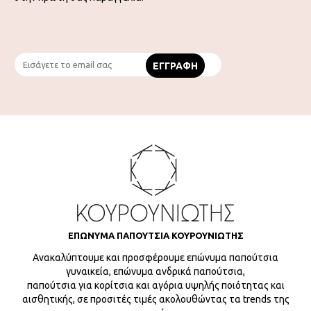
ΕΠΩΝΥΜΑ ΠΑΠΟΥΤΣΙΑ ΚΟΥΡΟΥΝΙΩΤΗΣ
Ανακαλύπτουμε και προσφέρουμε επώνυμα παπούτσια
γυναικεία, επώνυμα ανδρικά παπούτσια,
παπούτσια για κορίτσια και αγόρια υψηλής ποιότητας και
αισθητικής, σε προσιτές τιμές ακολουθώντας τα trends της