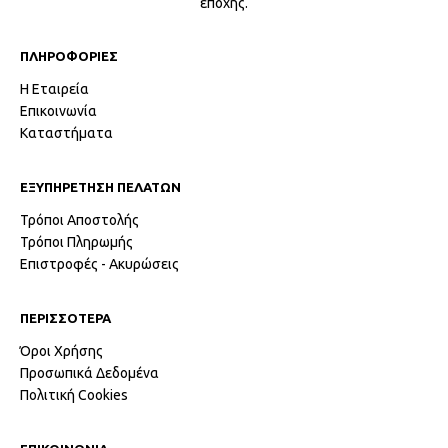
εποχής.
ΠΛΗΡΟΦΟΡΙΕΣ
Η Εταιρεία
Επικοινωνία
Καταστήματα
ΕΞΥΠΗΡΕΤΗΣΗ ΠΕΛΑΤΩΝ
Τρόποι Αποστολής
Τρόποι Πληρωμής
Επιστροφές - Ακυρώσεις
ΠΕΡΙΣΣΟΤΕΡΑ
Όροι Χρήσης
Προσωπικά Δεδομένα
Πολιτική Cookies