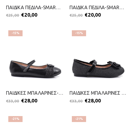
ΠΑΙΔΙΚΑ ΠΕΔΙΛΑ-SMART KIDS-2199-0160-ΧΑΛΚΟΣ
ΠΑΙΔΙΚΑ ΠΕΔΙΛΑ-SMART KIDS-2199-0159-ΧΡΥΣΟ
€
20,00
€
20,00
€
25,00
€
25,00
-15%
-15%
ΠΑΙΔΙΚΕΣ ΜΠΑΛΑΡΙΝΕΣ-SMART KIDS-2511-0285-ΜΑΥΡΟ
ΠΑΙΔΙΚΕΣ ΜΠΑΛΑΡΙΝΕΣ ΓΙΑ ΚΟΡΙΤΣΙΑ-SMART KIDS-2511-0283-ΜΑΥΡΟ
€
28,00
€
28,00
€
33,00
€
33,00
-21%
-21%