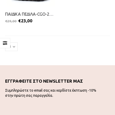
ΠΑΙΔΙΚΑ ΠΕΔΙΛΑ-CGO-2199-0384-ΜΠΛΕ
€
23,00
€
29,00
ΕΓΓΡΑΦΕΙΤΕ ΣΤΟ NEWSLETTER ΜΑΣ
Συμπληρώστε το email σας και κερδίστε έκπτωση -10%
στην πρώτη σας παραγγελία.