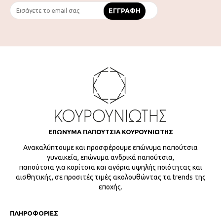
ΕΠΩΝΥΜΑ ΠΑΠΟΥΤΣΙΑ ΚΟΥΡΟΥΝΙΩΤΗΣ
Ανακαλύπτουμε και προσφέρουμε επώνυμα παπούτσια
γυναικεία, επώνυμα ανδρικά παπούτσια,
παπούτσια για κορίτσια και αγόρια υψηλής ποιότητας και
αισθητικής, σε προσιτές τιμές ακολουθώντας τα trends της
εποχής.
ΠΛΗΡΟΦΟΡΙΕΣ