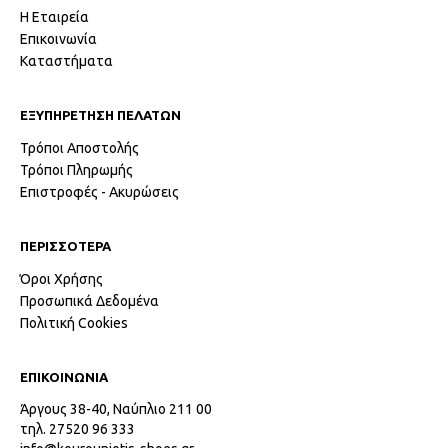
Η Εταιρεία
Επικοινωνία
Καταστήματα
ΕΞΥΠΗΡΕΤΗΣΗ ΠΕΛΑΤΩΝ
Τρόποι Αποστολής
Τρόποι Πληρωμής
Επιστροφές - Ακυρώσεις
ΠΕΡΙΣΣΟΤΕΡΑ
Όροι Χρήσης
Προσωπικά Δεδομένα
Πολιτική Cookies
ΕΠΙΚΟΙΝΩΝΙΑ
Άργους 38-40, Ναύπλιο 211 00
τηλ. 27520 96 333