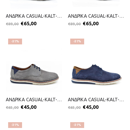
ΑΝΔΡΙΚΑ CASUAL-KALT-2099-0645-ΜΠΛΕ
ΑΝΔΡΙΚΑ CASUAL-KALT-2099-0645-ΤΑΜΠΑ
€
65,00
€
65,00
€
89,00
€
89,00
-31%
-31%
ΑΝΔΡΙΚΑ CASUAL-KALT-2099-0644-ΓΚΡΙ
ΑΝΔΡΙΚΑ CASUAL-KALT-2099-0644-ΜΠΛΕ
€
45,00
€
45,00
€
65,00
€
65,00
-31%
-31%