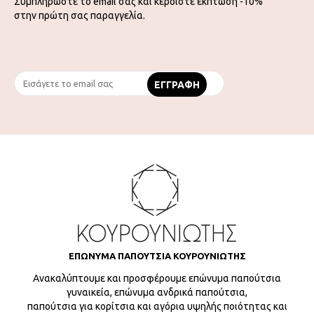
Συμπληρώστε το email σας και κερδίστε έκπτωση -10%
στην πρώτη σας παραγγελία.
ΕΠΩΝΥΜΑ ΠΑΠΟΥΤΣΙΑ ΚΟΥΡΟΥΝΙΩΤΗΣ
Ανακαλύπτουμε και προσφέρουμε επώνυμα παπούτσια
γυναικεία, επώνυμα ανδρικά παπούτσια,
παπούτσια για κορίτσια και αγόρια υψηλής ποιότητας και