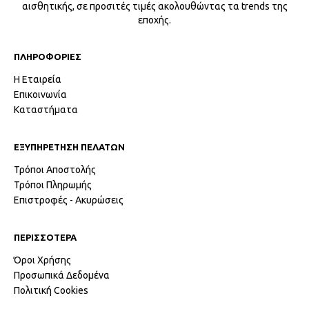
αισθητικής, σε προσιτές τιμές ακολουθώντας τα trends της
εποχής.
ΠΛΗΡΟΦΟΡΙΕΣ
Η Εταιρεία
Επικοινωνία
Καταστήματα
ΕΞΥΠΗΡΕΤΗΣΗ ΠΕΛΑΤΩΝ
Τρόποι Αποστολής
Τρόποι Πληρωμής
Επιστροφές - Ακυρώσεις
ΠΕΡΙΣΣΟΤΕΡΑ
Όροι Χρήσης
Προσωπικά Δεδομένα
Πολιτική Cookies