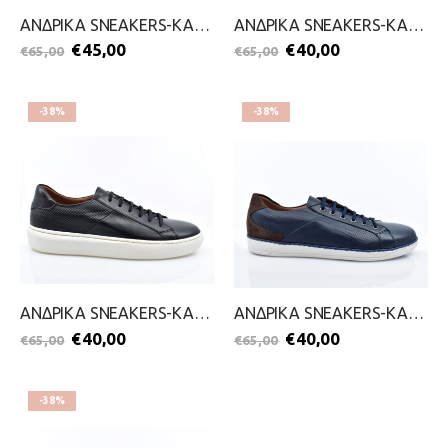
ΑΝΔΡΙΚΑ SNEAKERS-KALT-2099-0642-ΜΑΥΡΟ
ΑΝΔΡΙΚΑ SNEAKERS-KALT-2099-0641-ΤΑΜΠΑ
€
45,00
€
40,00
€
65,00
€
65,00
-38%
-38%
ΑΝΔΡΙΚΑ SNEAKERS-KALT-2099-0641-ΜΑΥΡΟ
ΑΝΔΡΙΚΑ SNEAKERS-KALT-2099-0640-ΜΠΛΕ
€
40,00
€
40,00
€
65,00
€
65,00
-38%