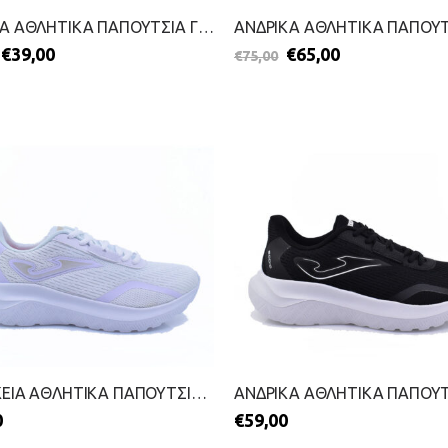
ΠΑΙΔΙΚΑ ΑΘΛΗΤΙΚΑ ΠΑΠΟΥΤΣΙΑ ΓΙΑ ΚΟΡΙΤΣΙΑ-JOMA-2211-0105-ΜΠΛΕ
€
39,00
€
65,00
€
75,00
ΓΥΝΑΙΚΕΙΑ ΑΘΛΗΤΙΚΑ ΠΑΠΟΥΤΣΙΑ-JOMA-2499-0176-ΛΕΥΚΟ
0
€
59,00