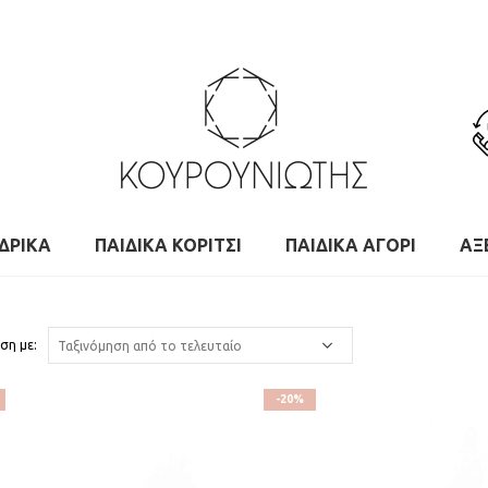
ΔΡΙΚΑ
ΠΑΙΔΙΚΑ ΚΟΡΙΤΣΙ
ΠΑΙΔΙΚΑ ΑΓΟΡΙ
ΑΞ
ση με:
-20%