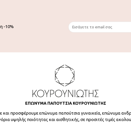
ση -10%
ΕΠΩΝΥΜΑ ΠΑΠΟΥΤΣΙΑ ΚΟΥΡΟΥΝΙΩΤΗΣ
 και προσφέρουμε επώνυμα παπούτσια γυναικεία, επώνυμα ανδρ
γόρια υψηλής ποιότητας και αισθητικής, σε προσιτές τιμές ακολο