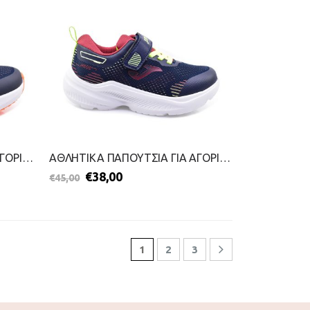
ΑΘΛΗΤΙΚΑ ΠΑΠΟΥΤΣΙΑ ΓΙΑ ΑΓΟΡΙΑ-JOMA-2699-0025-ΜΠΛΕ
ΑΘΛΗΤΙΚΑ ΠΑΠΟΥΤΣΙΑ ΓΙΑ ΑΓΟΡΙΑ-JOMA-2699-0019-ΜΠΛΕ
€
38,00
€
45,00
1
2
3