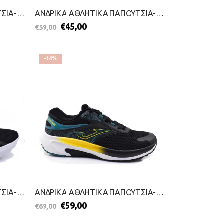
ΑΝΔΡΙΚΑ ΑΘΛΗΤΙΚΑ ΠΑΠΟΥΤΣΙΑ-JOMA-2599-0225-ΜΠΛΕ
ΑΝΔΡΙΚΑ ΑΘΛΗΤΙΚΑ ΠΑΠΟΥΤΣΙΑ-JOMA-2199-0567-ΜΑΥΡΟ
€
45,00
€
59,00
-14%
ΑΝΔΡΙΚΑ ΑΘΛΗΤΙΚΑ ΠΑΠΟΥΤΣΙΑ-JOMA-2499-0175-ΜΑΥΡΟ
ΑΝΔΡΙΚΑ ΑΘΛΗΤΙΚΑ ΠΑΠΟΥΤΣΙΑ-JOMA-2699-0024-ΜΑΥΡΟ
€
59,00
€
69,00