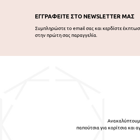
ΕΓΓΡΑΦΕΙΤΕ ΣΤΟ NEWSLETTER ΜΑΣ
Συμπληρώστε το email σας και κερδίστε έκπτω
στην πρώτη σας παραγγελία.
Ανακαλύπτουμε
παπούτσια για κορίτσια και α