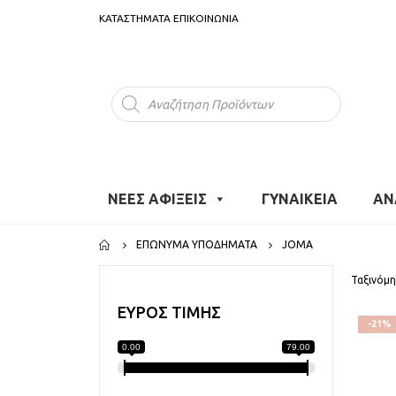
ΚΑΤΑΣΤΗΜΑΤΑ
ΕΠΙΚΟΙΝΩΝΙΑ
Products
search
ΝΕΕΣ ΑΦΙΞΕΙΣ
ΓΥΝΑΙΚΕΙΑ
ΑΝ
ΕΠΏΝΥΜΑ ΥΠΟΔΉΜΑΤΑ
JOMA
Ταξινόμη
ΕΥΡΟΣ ΤΙΜΗΣ
-21%
0.00
79.00