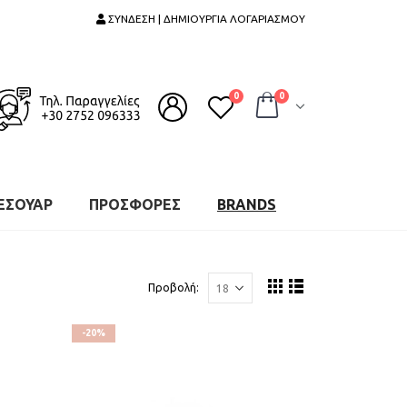
ΣΥΝΔΕΣΗ | ΔΗΜΙΟΥΡΓΙΑ ΛΟΓΑΡΙΑΣΜΟΥ
0
0
ΕΣΟΥΑΡ
ΠΡΟΣΦΟΡΕΣ
BRANDS
Προβολή:
-20%