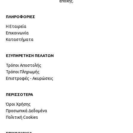
εποχής.
ΠΛΗΡΟΦΟΡΙΕΣ
Η Εταιρεία
Επικοινωνία
Καταστήματα
ΕΞΥΠΗΡΕΤΗΣΗ ΠΕΛΑΤΩΝ
Τρόποι Αποστολής
Τρόποι Πληρωμής
Επιστροφές - Ακυρώσεις
ΠΕΡΙΣΣΟΤΕΡΑ
Όροι Χρήσης
Προσωπικά Δεδομένα
Πολιτική Cookies