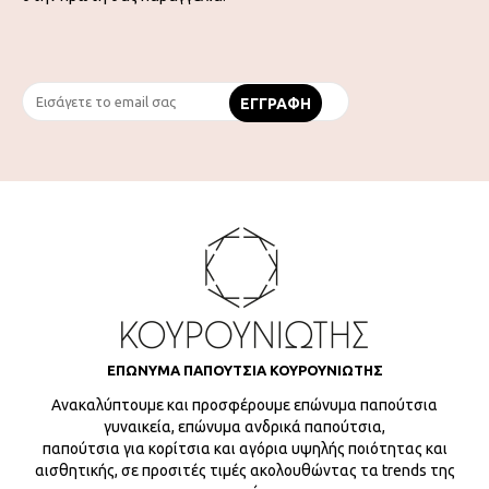
ΕΠΩΝΥΜΑ ΠΑΠΟΥΤΣΙΑ ΚΟΥΡΟΥΝΙΩΤΗΣ
Ανακαλύπτουμε και προσφέρουμε επώνυμα παπούτσια
γυναικεία, επώνυμα ανδρικά παπούτσια,
παπούτσια για κορίτσια και αγόρια υψηλής ποιότητας και
αισθητικής, σε προσιτές τιμές ακολουθώντας τα trends της