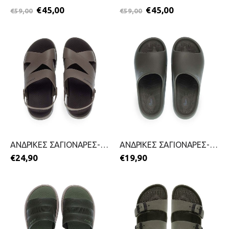
€
45,00
€
45,00
€
59,00
€
59,00
ΑΝΔΡΙΚΕΣ ΣΑΓΙΟΝΑΡΕΣ-PAREX-2699-0246-ΛΑΔΙ
ΑΝΔΡΙΚΕΣ ΣΑΓΙΟΝΑΡΕΣ-PAREX-2599-0386-ΛΑΔΙ
€
24,90
€
19,90