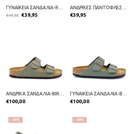
ΓΥΝΑΙΚΕΙΑ ΣΑΝΔΑΛΙΑ-REFRESH-2599-0099-ΛΑΔΙ
ΑΝΔΡΙΚΕΣ ΠΑΝΤΟΦΛΕΣ-S.OLIVER-2199-0640-ΛΑΔΙ
€
39,95
€
39,95
€
49,95
ΑΝΔΡΙΚΑ ΣΑΝΔΑΛΙΑ-BIRKENSTOCK-2399-0586-ΛΑΔΙ
ΓΥΝΑΙΚΕΙΑ ΣΑΝΔΑΛΙΑ-BIRKENSTOCK-2399-0588-ΛΑΔΙ
€
100,00
€
100,00
-33%
-20%