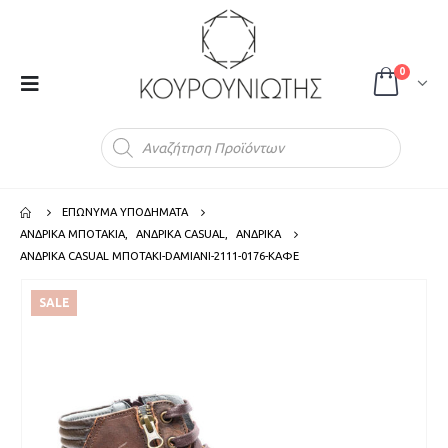
0
Products
search
ΕΠΩΝΥΜΑ ΥΠΟΔΗΜΑΤΑ
ΑΝΔΡΙΚΑ ΜΠΟΤΑΚΙΑ
,
ΑΝΔΡΙΚΑ CASUAL
,
ΑΝΔΡΙΚΑ
ΑΝΔΡΙΚΑ CASUAL ΜΠΟΤΑΚΙ-DAMIANI-2111-0176-ΚΑΦΕ
SALE