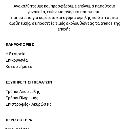
Ανακαλύπτουμε και προσφέρουμε επώνυμα παπούτσια
γυναικεία, επώνυμα ανδρικά παπούτσια,
παπούτσια για κορίτσια και αγόρια υψηλής ποιότητας και
αισθητικής, σε προσιτές τιμές ακολουθώντας τα trends της
εποχής.
ΠΛΗΡΟΦΟΡΙΕΣ
Η Εταιρεία
Επικοινωνία
Καταστήματα
ΕΞΥΠΗΡΕΤΗΣΗ ΠΕΛΑΤΩΝ
Τρόποι Αποστολής
Τρόποι Πληρωμής
Επιστροφές - Ακυρώσεις
ΠΕΡΙΣΣΟΤΕΡΑ