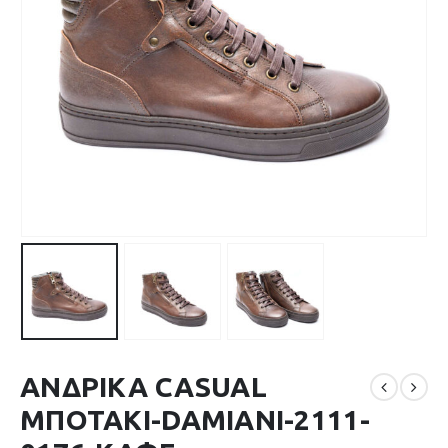
ΑΝΔΡΙΚΑ CASUAL
ΜΠΟΤΑΚΙ-DAMIANI-2111-