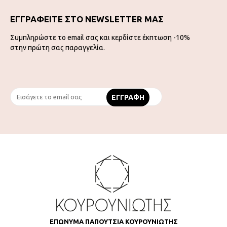
ΕΓΓΡΑΦΕΙΤΕ ΣΤΟ NEWSLETTER ΜΑΣ
Συμπληρώστε το email σας και κερδίστε έκπτωση -10%
στην πρώτη σας παραγγελία.
ΕΠΩΝΥΜΑ ΠΑΠΟΥΤΣΙΑ ΚΟΥΡΟΥΝΙΩΤΗΣ