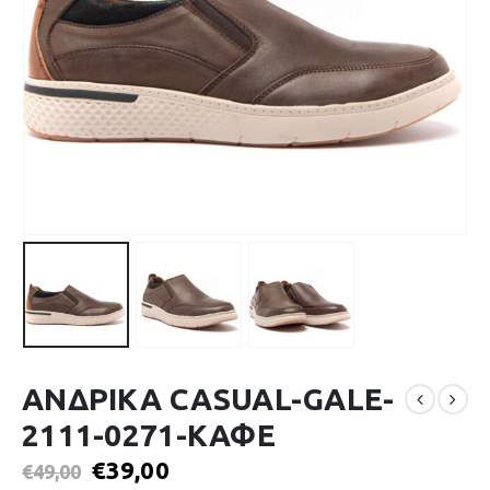
ΑΝΔΡΙΚΑ CASUAL-GALE-
2111-0271-ΚΑΦΕ
€
39,00
€
49,00