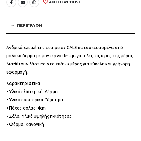
ADD TO WISHLIST
ΠΕΡΙΓΡΑΦΗ
Ανδρικά casual της εταιρείας GALE κατασκευασμένα από
μαλακό δέρμα με μοντέρνο design για όλες τις ώρες της μέρας.
Διαθέτουν λάστιχο στο επάνω μέρος για εύκολη και γρήγορη
εφαρμογή.
Χαρακτηριστικά
• Υλικό εξωτερικά: Δέρμα
• Υλικό εσωτερικά: Ύφασμα
• Πάχος σόλας: 4cm
• Σόλα: Υλικό υψηλής ποιότητας
• Φόρμα: Κανονική