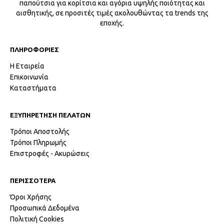
παπούτσια για κορίτσια και αγόρια υψηλής ποιότητας και
αισθητικής, σε προσιτές τιμές ακολουθώντας τα trends της
εποχής.
ΠΛΗΡΟΦΟΡΙΕΣ
Η Εταιρεία
Επικοινωνία
Καταστήματα
ΕΞΥΠΗΡΕΤΗΣΗ ΠΕΛΑΤΩΝ
Τρόποι Αποστολής
Τρόποι Πληρωμής
Επιστροφές - Ακυρώσεις
ΠΕΡΙΣΣΟΤΕΡΑ
Όροι Χρήσης
Προσωπικά Δεδομένα
Πολιτική Cookies