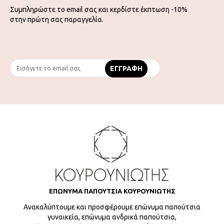
Συμπληρώστε το email σας και κερδίστε έκπτωση -10%
στην πρώτη σας παραγγελία.
ΕΠΩΝΥΜΑ ΠΑΠΟΥΤΣΙΑ ΚΟΥΡΟΥΝΙΩΤΗΣ
Ανακαλύπτουμε και προσφέρουμε επώνυμα παπούτσια
γυναικεία, επώνυμα ανδρικά παπούτσια,