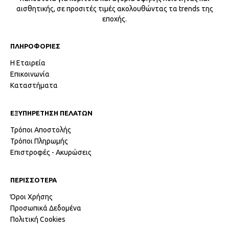
αισθητικής, σε προσιτές τιμές ακολουθώντας τα trends της
εποχής.
ΠΛΗΡΟΦΟΡΙΕΣ
Η Εταιρεία
Επικοινωνία
Καταστήματα
ΕΞΥΠΗΡΕΤΗΣΗ ΠΕΛΑΤΩΝ
Τρόποι Αποστολής
Τρόποι Πληρωμής
Επιστροφές - Ακυρώσεις
ΠΕΡΙΣΣΟΤΕΡΑ
Όροι Χρήσης
Προσωπικά Δεδομένα
Πολιτική Cookies