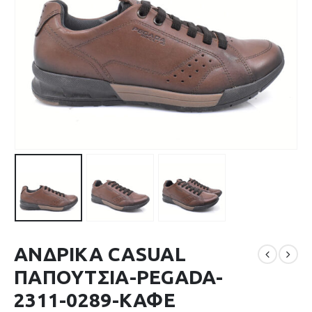
ΑΝΔΡΙΚΑ CASUAL
ΠΑΠΟΥΤΣΙΑ-PEGADA-
2311-0289-ΚΑΦΕ