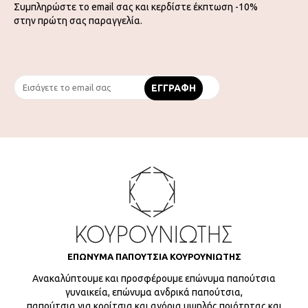
Συμπληρώστε το email σας και κερδίστε έκπτωση -10%
στην πρώτη σας παραγγελία.
ΕΠΩΝΥΜΑ ΠΑΠΟΥΤΣΙΑ ΚΟΥΡΟΥΝΙΩΤΗΣ
Ανακαλύπτουμε και προσφέρουμε επώνυμα παπούτσια
γυναικεία, επώνυμα ανδρικά παπούτσια,
παπούτσια για κορίτσια και αγόρια υψηλής ποιότητας και