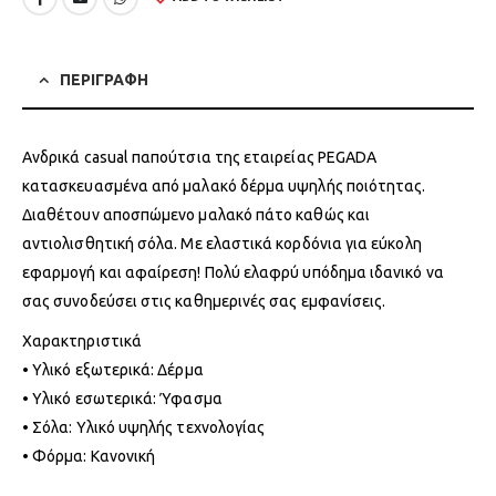
ΠΕΡΙΓΡΑΦΗ
Ανδρικά casual παπούτσια της εταιρείας PEGADA
κατασκευασμένα από μαλακό δέρμα υψηλής ποιότητας.
Διαθέτουν αποσπώμενο μαλακό πάτο καθώς και
αντιολισθητική σόλα. Με ελαστικά κορδόνια για εύκολη
εφαρμογή και αφαίρεση! Πολύ ελαφρύ υπόδημα ιδανικό να
σας συνοδεύσει στις καθημερινές σας εμφανίσεις.
Χαρακτηριστικά
• Υλικό εξωτερικά: Δέρμα
• Υλικό εσωτερικά: Ύφασμα
• Σόλα: Υλικό υψηλής τεχνολογίας
• Φόρμα: Κανονική