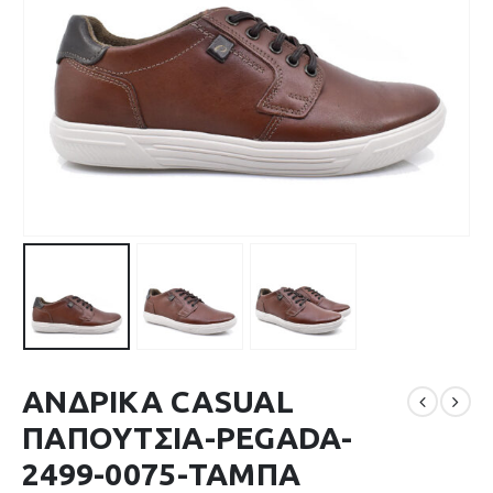
ΑΝΔΡΙΚΑ CASUAL
ΠΑΠΟΥΤΣΙΑ-PEGADA-
2499-0075-ΤΑΜΠΑ