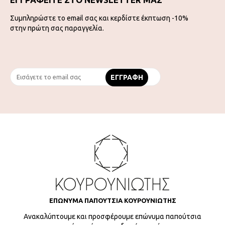
Συμπληρώστε το email σας και κερδίστε έκπτωση -10%
στην πρώτη σας παραγγελία.
ΕΠΩΝΥΜΑ ΠΑΠΟΥΤΣΙΑ ΚΟΥΡΟΥΝΙΩΤΗΣ
Ανακαλύπτουμε και προσφέρουμε επώνυμα παπούτσια