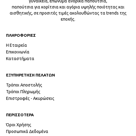
γυναικεία, επώνυμα ανδρικά παπούτσια,
παπούτσια για κορίτσια και αγόρια υψηλής ποιότητας και
αισθητικής, σε προσιτές τιμές ακολουθώντας τα trends της
εποχής.
ΠΛΗΡΟΦΟΡΙΕΣ
Η Εταιρεία
Επικοινωνία
Καταστήματα
ΕΞΥΠΗΡΕΤΗΣΗ ΠΕΛΑΤΩΝ
Τρόποι Αποστολής
Τρόποι Πληρωμής
Επιστροφές - Ακυρώσεις
ΠΕΡΙΣΣΟΤΕΡΑ
Όροι Χρήσης
Προσωπικά Δεδομένα