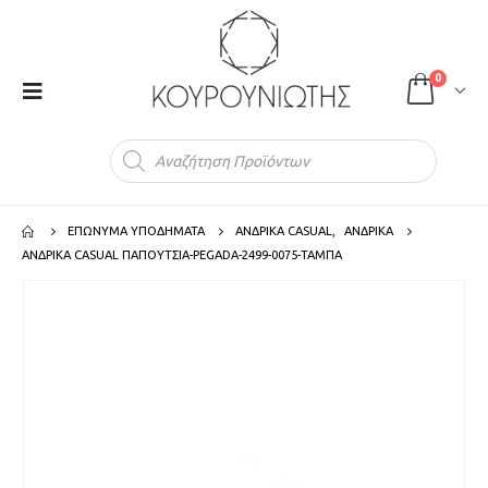
0
Products
search
ΕΠΩΝΥΜΑ ΥΠΟΔΗΜΑΤΑ
ΑΝΔΡΙΚΑ CASUAL
,
ΑΝΔΡΙΚΑ
ΑΝΔΡΙΚΑ CASUAL ΠΑΠΟΥΤΣΙΑ-PEGADA-2499-0075-ΤΑΜΠΑ