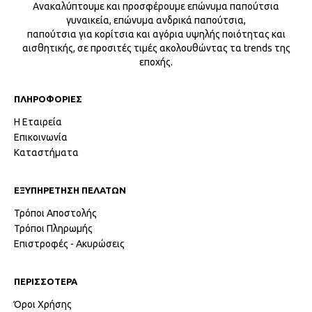
Ανακαλύπτουμε και προσφέρουμε επώνυμα παπούτσια
γυναικεία, επώνυμα ανδρικά παπούτσια,
παπούτσια για κορίτσια και αγόρια υψηλής ποιότητας και
αισθητικής, σε προσιτές τιμές ακολουθώντας τα trends της
εποχής.
ΠΛΗΡΟΦΟΡΙΕΣ
Η Εταιρεία
Επικοινωνία
Καταστήματα
ΕΞΥΠΗΡΕΤΗΣΗ ΠΕΛΑΤΩΝ
Τρόποι Αποστολής
Τρόποι Πληρωμής
Επιστροφές - Ακυρώσεις
ΠΕΡΙΣΣΟΤΕΡΑ
Όροι Χρήσης