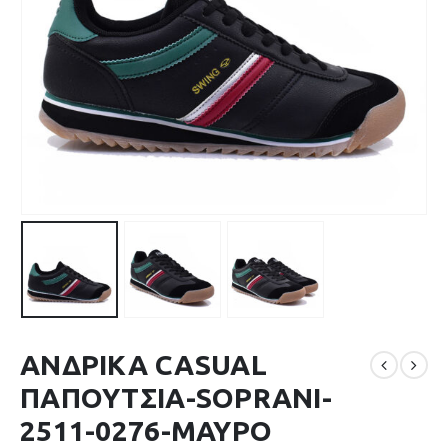
ΑΝΔΡΙΚΑ CASUAL
ΠΑΠΟΥΤΣΙΑ-SOPRANI-
2511-0276-ΜΑΥΡΟ