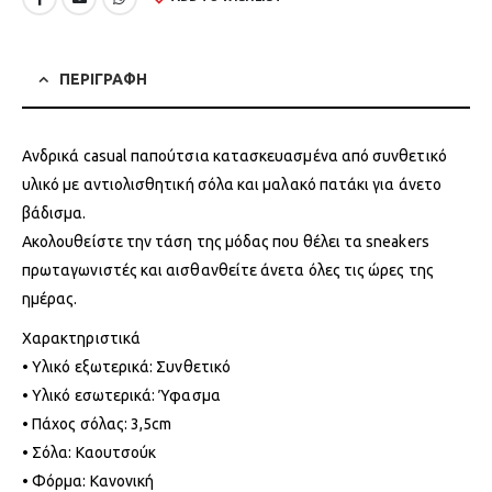
ΠΕΡΙΓΡΑΦΗ
Ανδρικά casual παπούτσια κατασκευασμένα από συνθετικό
υλικό με αντιολισθητική σόλα και μαλακό πατάκι για άνετο
βάδισμα.
Ακολουθείστε την τάση της μόδας που θέλει τα sneakers
πρωταγωνιστές και αισθανθείτε άνετα όλες τις ώρες της
ημέρας.
Χαρακτηριστικά
• Υλικό εξωτερικά: Συνθετικό
• Υλικό εσωτερικά: Ύφασμα
• Πάχος σόλας: 3,5cm
• Σόλα: Καουτσούκ
• Φόρμα: Κανονική