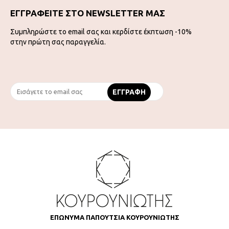
ΕΓΓΡΑΦΕΙΤΕ ΣΤΟ NEWSLETTER ΜΑΣ
Συμπληρώστε το email σας και κερδίστε έκπτωση -10%
στην πρώτη σας παραγγελία.
ΕΠΩΝΥΜΑ ΠΑΠΟΥΤΣΙΑ ΚΟΥΡΟΥΝΙΩΤΗΣ