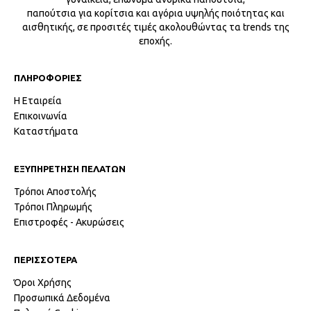
παπούτσια για κορίτσια και αγόρια υψηλής ποιότητας και
αισθητικής, σε προσιτές τιμές ακολουθώντας τα trends της
εποχής.
ΠΛΗΡΟΦΟΡΙΕΣ
Η Εταιρεία
Επικοινωνία
Καταστήματα
ΕΞΥΠΗΡΕΤΗΣΗ ΠΕΛΑΤΩΝ
Τρόποι Αποστολής
Τρόποι Πληρωμής
Επιστροφές - Ακυρώσεις
ΠΕΡΙΣΣΟΤΕΡΑ
Όροι Χρήσης
Προσωπικά Δεδομένα