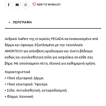
ADD TO WISHLIST
ΠΕΡΙΓΡΑΦΗ
Ανδρικά loafers της εταιρείας PEGADA κατασκευασμένα από
δέρμα και ύφασμα. Εξοπλισμένα με την τεχνολογία
AMORTECH για απόσβεση κραδασμών και άνετο βάδισμα
καθώς και ανιολισθητική σόλα για ασφάλεια σε κάθε σας
βήμα. Με αποσπώμενο πάτο, ιδανικά για καθημερινή χρήση.
Χαρακτηριστικά
• Υλικό εξωτερικά: Δέρμα
• Υλικό εσωτερικά: Ύφασμα
• Σόλα: Αντιολισθητική, αντικραδασμική
• Φόρμα: Κανονική