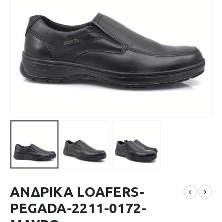
ΑΝΔΡΙΚΑ LOAFERS-
PEGADA-2211-0172-