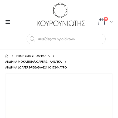
0
Products
search
ΕΠΩΝΥΜΑ ΥΠΟΔΗΜΑΤΑ
ΑΝΔΡΙΚΑ ΜΟΚΑΣΙΝΙΑ/LOAFERS
,
ΑΝΔΡΙΚΑ
ΑΝΔΡΙΚΑ LOAFERS-PEGADA-2211-0172-ΜΑΥΡΟ