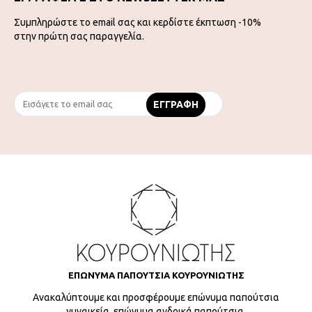
Συμπληρώστε το email σας και κερδίστε έκπτωση -10%
στην πρώτη σας παραγγελία.
ΕΠΩΝΥΜΑ ΠΑΠΟΥΤΣΙΑ ΚΟΥΡΟΥΝΙΩΤΗΣ
Ανακαλύπτουμε και προσφέρουμε επώνυμα παπούτσια
γυναικεία, επώνυμα ανδρικά παπούτσια,