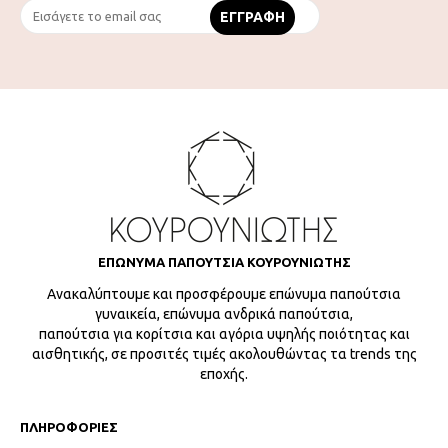
ΕΠΩΝΥΜΑ ΠΑΠΟΥΤΣΙΑ ΚΟΥΡΟΥΝΙΩΤΗΣ
Ανακαλύπτουμε και προσφέρουμε επώνυμα παπούτσια
γυναικεία, επώνυμα ανδρικά παπούτσια,
παπούτσια για κορίτσια και αγόρια υψηλής ποιότητας και
αισθητικής, σε προσιτές τιμές ακολουθώντας τα trends της
εποχής.
ΠΛΗΡΟΦΟΡΙΕΣ