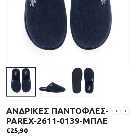
ΑΝΔΡΙΚΕΣ ΠΑΝΤΟΦΛΕΣ-
PAREX-2611-0139-ΜΠΛΕ
€
25,90