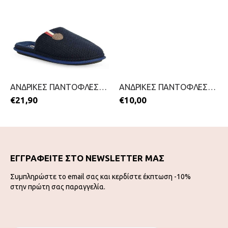
ΑΝΔΡΙΚΕΣ ΠΑΝΤΟΦΛΕΣ-PAREX-2111-0378-ΜΠΛΕ
ΑΝΔΡΙΚΕΣ ΠΑΝΤΟΦΛΕΣ-MAGNUS-2199-0595-ΚΑΦΕ
€
21,90
€
10,00
ΕΓΓΡΑΦΕΙΤΕ ΣΤΟ NEWSLETTER ΜΑΣ
Συμπληρώστε το email σας και κερδίστε έκπτωση -10%
στην πρώτη σας παραγγελία.