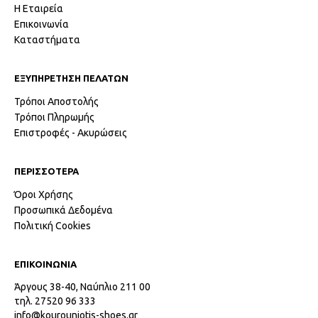
Η Εταιρεία
Επικοινωνία
Καταστήματα
ΕΞΥΠΗΡΕΤΗΣΗ ΠΕΛΑΤΩΝ
Τρόποι Αποστολής
Τρόποι Πληρωμής
Επιστροφές - Ακυρώσεις
ΠΕΡΙΣΣΟΤΕΡΑ
Όροι Χρήσης
Προσωπικά Δεδομένα
Πολιτική Cookies
ΕΠΙΚΟΙΝΩΝΙΑ
Άργους 38-40, Ναύπλιο 211 00
τηλ. 27520 96 333
info@kourouniotis-shoes.gr