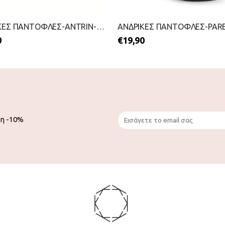
ΑΝΔΡΙΚΕΣ ΠΑΝΤΟΦΛΕΣ-ANTRIN-2211-0093-ΚΑΦΕ
0
€
19,90
ση -10%