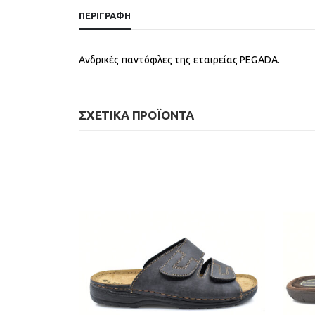
ΠΕΡΙΓΡΑΦΉ
Ανδρικές παντόφλες της εταιρείας PEGADA.
ΣΧΕΤΙΚΆ ΠΡΟΪΌΝΤΑ