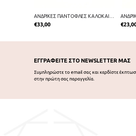
ΑΝΔΡΙΚΕΣ ΠΑΝΤΟΦΛΕΣ-PAREX-2211-0212-ΠΡΑΣΙΝΟ
ΑΝΔΡΙΚΕΣ ΠΑΝΤΟΦΛΕΣ ΚΑΛΟΚΑΙΡΙΝΕΣ-INBLU-2199-0515-ΜΑΥΡΟ
€
33,00
€
23,0
ΕΓΓΡΑΦΕΙΤΕ ΣΤΟ NEWSLETTER ΜΑΣ
Συμπληρώστε το email σας και κερδίστε έκπτω
στην πρώτη σας παραγγελία.