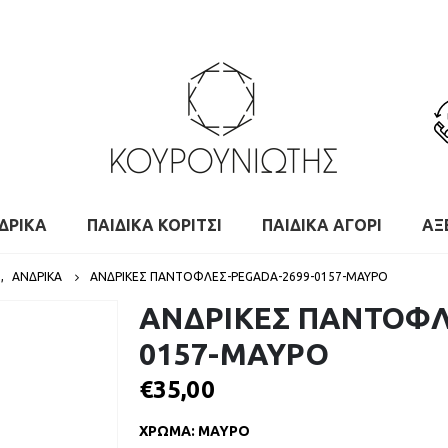
ΔΡΙΚΑ
ΠΑΙΔΙΚΑ ΚΟΡΙΤΣΙ
ΠΑΙΔΙΚΑ ΑΓΟΡΙ
ΑΞ
Σ
,
ΑΝΔΡΙΚΑ
ΑΝΔΡΙΚΕΣ ΠΑΝΤΟΦΛΕΣ-PEGADA-2699-0157-ΜΑΥΡΟ
ΑΝΔΡΙΚΕΣ ΠΑΝΤΟΦΛ
0157-ΜΑΥΡΟ
€
35,00
ΧΡΩΜΑ
:
ΜΑΥΡΟ