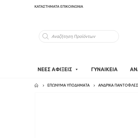
ΚΑΤΑΣΤΗΜΑΤΑ
ΕΠΙΚΟΙΝΩΝΙΑ
Products
search
ΝΕΕΣ ΑΦΙΞΕΙΣ
ΓΥΝΑΙΚΕΙΑ
ΑΝ
ΕΠΏΝΥΜΑ ΥΠΟΔΉΜΑΤΑ
ΑΝΔΡΙΚΆ ΠΑΝΤΌΦΛΕ