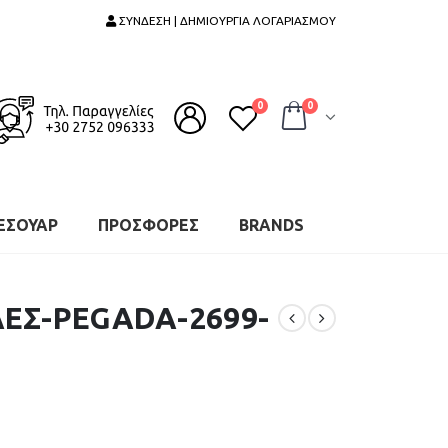
ΣΥΝΔΕΣΗ | ΔΗΜΙΟΥΡΓΙΑ ΛΟΓΑΡΙΑΣΜΟΥ
0
0
ΕΣΟΥΑΡ
ΠΡΟΣΦΟΡΕΣ
BRANDS
ΕΣ-PEGADA-2699-