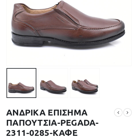
ΑΝΔΡΙΚΑ ΕΠΙΣΗΜΑ
ΠΑΠΟΥΤΣΙΑ-PEGADA-
2311-0285-ΚΑΦΕ