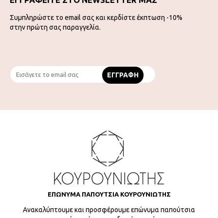
Συμπληρώστε το email σας και κερδίστε έκπτωση -10%
στην πρώτη σας παραγγελία.
ΕΠΩΝΥΜΑ ΠΑΠΟΥΤΣΙΑ ΚΟΥΡΟΥΝΙΩΤΗΣ
Ανακαλύπτουμε και προσφέρουμε επώνυμα παπούτσια