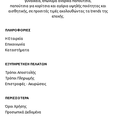
γυναικεία, επώνυμα ανδρικά παπούτσια,
παπούτσια για κορίτσια και αγόρια υψηλής ποιότητας και
αισθητικής, σε προσιτές τιμές ακολουθώντας τα trends της
εποχής.
ΠΛΗΡΟΦΟΡΙΕΣ
Η Εταιρεία
Επικοινωνία
Καταστήματα
ΕΞΥΠΗΡΕΤΗΣΗ ΠΕΛΑΤΩΝ
Τρόποι Αποστολής
Τρόποι Πληρωμής
Επιστροφές - Ακυρώσεις
ΠΕΡΙΣΣΟΤΕΡΑ
Όροι Χρήσης
Προσωπικά Δεδομένα