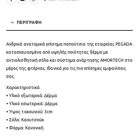
ΠΕΡΙΓΡΑΦΗ
Ανδρικά ανατομικά επίσημα παπούτσια της εταιρείας PEGADA
κατασκευασμένα από υψηλής ποιότητας δέρμα με
αντιολισθητική σόλα και σύστημα ανάρτησης AMORTECH στο
μέρος της φτέρνας. Ιδανικά για τις πιο επίσημες εμφανίσεις
σας.
Χαρακτηριστικά
• Υλικό εξωτερικά: Δέρμα
• Υλικό εσωτερικά: Δέρμα
• Ύψος τακουνιού: 3cm
• Σόλα: Καουτσούκ
• Φόρμα: Κανονική