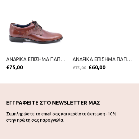
ΑΝΔΡΙΚΑ ΕΠΙΣΗΜΑ ΠΑΠΟΥΤΣΙΑ-STEVE KOMMON-2411-0413-ΤΑΜΠΑ
ΑΝΔΡΙΚΑ ΕΠΙΣΗΜΑ ΠΑΠΟΥΤΣΙΑ-STEVE KOMMON-2311-0300-ΜΑΥΡΟ
€
75,00
€
60,00
€
75,00
ΕΓΓΡΑΦΕΙΤΕ ΣΤΟ NEWSLETTER ΜΑΣ
Συμπληρώστε το email σας και κερδίστε έκπτωση -10%
στην πρώτη σας παραγγελία.