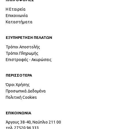
Η Εταιρεία
Επικοινωνία
Καταστήματα
ΕΞΥΠΗΡΕΤΗΣΗ ΠΕΛΑΤΩΝ
Τρόποι Αποστολής
Τρόποι Πληρωμής
Επιστροφές - Ακυρώσεις
ΠΕΡΙΣΣΟΤΕΡΑ
Όροι Χρήσης
Προσωπικά Δεδομένα
Πολιτική Cookies
ΕΠΙΚΟΙΝΩΝΙΑ
Άργους 38-40, Ναύπλιο 211 00
τηλ. 27520 96 333