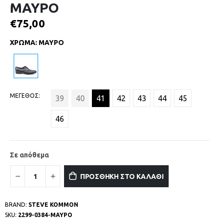
ΜΑΥΡΟ
€
75,00
ΧΡΩΜΑ
:
ΜΑΥΡΟ
ΜΕΓΕΘΟΣ
39
40
41
42
43
44
45
46
Σε απόθεμα
ΠΡΟΣΘΗΚΗ ΣΤΟ ΚΑΛΑΘΙ
BRAND:
STEVE KOMMON
SKU:
2299-0384-ΜΑΥΡΟ