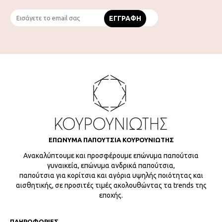
ΕΠΩΝΥΜΑ ΠΑΠΟΥΤΣΙΑ ΚΟΥΡΟΥΝΙΩΤΗΣ
Ανακαλύπτουμε και προσφέρουμε επώνυμα παπούτσια
γυναικεία, επώνυμα ανδρικά παπούτσια,
παπούτσια για κορίτσια και αγόρια υψηλής ποιότητας και
αισθητικής, σε προσιτές τιμές ακολουθώντας τα trends της
εποχής.
ΠΛΗΡΟΦΟΡΙΕΣ