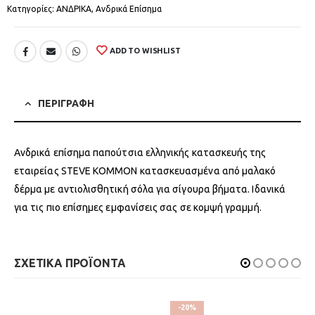
Κατηγορίες:
ΑΝΔΡΙΚΑ
,
Ανδρικά Επίσημα
ADD TO WISHLIST
ΠΕΡΙΓΡΑΦΗ
Ανδρικά επίσημα παπούτσια ελληνικής κατασκευής της
εταιρείας STEVE KOMMON κατασκευασμένα από μαλακό
δέρμα με αντιολισθητική σόλα για σίγουρα βήματα. Ιδανικά
για τις πιο επίσημες εμφανίσεις σας σε κομψή γραμμή.
ΣΧΕΤΙΚΑ ΠΡΟΪΟΝΤΑ
-20%