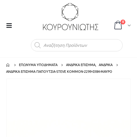
0
Products
search
ΕΠΩΝΥΜΑ ΥΠΟΔΗΜΑΤΑ
ΑΝΔΡΙΚΑ ΕΠΙΣΗΜΑ
,
ΑΝΔΡΙΚΑ
ΑΝΔΡΙΚΑ ΕΠΙΣΗΜΑ ΠΑΠΟΥΤΣΙΑ-STEVE KOMMON-2299-0384-ΜΑΥΡΟ