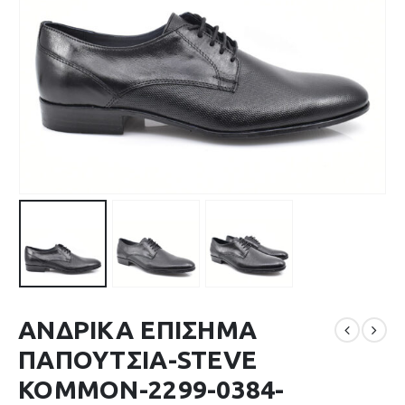
ΑΝΔΡΙΚΑ ΕΠΙΣΗΜΑ
ΠΑΠΟΥΤΣΙΑ-STEVE
KOMMON-2299-0384-