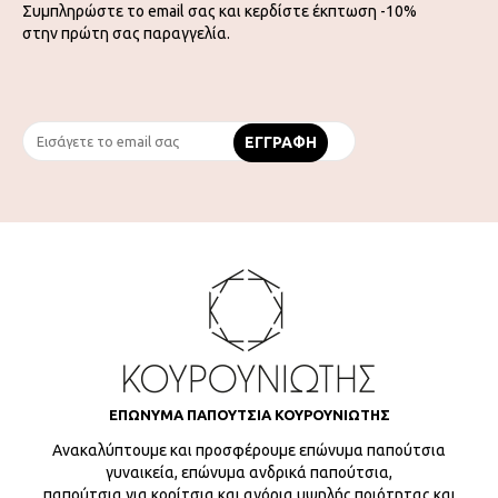
Συμπληρώστε το email σας και κερδίστε έκπτωση -10%
στην πρώτη σας παραγγελία.
ΕΠΩΝΥΜΑ ΠΑΠΟΥΤΣΙΑ ΚΟΥΡΟΥΝΙΩΤΗΣ
Ανακαλύπτουμε και προσφέρουμε επώνυμα παπούτσια
γυναικεία, επώνυμα ανδρικά παπούτσια,
παπούτσια για κορίτσια και αγόρια υψηλής ποιότητας και