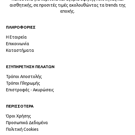
αισθητικής, σε προσιτές τιμές ακολουθώντας τα trends της
εποχής.
ΠΛΗΡΟΦΟΡΙΕΣ
Η Εταιρεία
Επικοινωνία
Καταστήματα
ΕΞΥΠΗΡΕΤΗΣΗ ΠΕΛΑΤΩΝ
Τρόποι Αποστολής
Τρόποι Πληρωμής
Επιστροφές - Ακυρώσεις
ΠΕΡΙΣΣΟΤΕΡΑ
Όροι Χρήσης
Προσωπικά Δεδομένα
Πολιτική Cookies