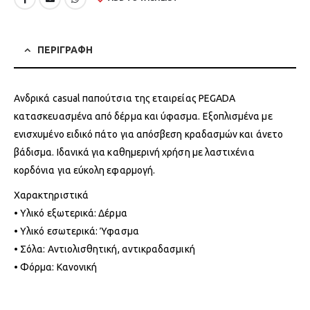
ΠΕΡΙΓΡΑΦΗ
Ανδρικά casual παπούτσια της εταιρείας PEGADA
κατασκευασμένα από δέρμα και ύφασμα. Εξοπλισμένα με
ενισχυμένο ειδικό πάτο για απόσβεση κραδασμών και άνετο
βάδισμα. Ιδανικά για καθημερινή χρήση με λαστιχένια
κορδόνια για εύκολη εφαρμογή.
Χαρακτηριστικά
• Υλικό εξωτερικά: Δέρμα
• Υλικό εσωτερικά: Ύφασμα
• Σόλα: Αντιολισθητική, αντικραδασμική
• Φόρμα: Κανονική