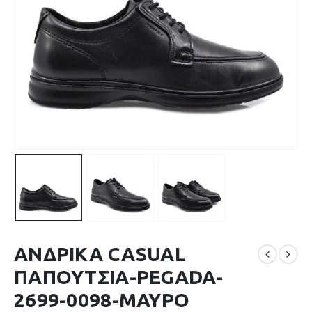
ΑΝΔΡΙΚΑ CASUAL
ΠΑΠΟΥΤΣΙΑ-PEGADA-
2699-0098-ΜΑΥΡΟ