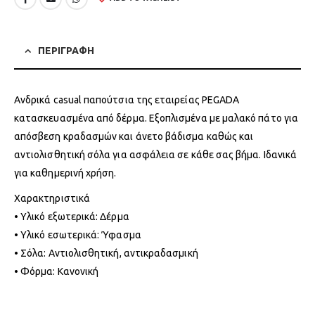
ΠΕΡΙΓΡΑΦΗ
Ανδρικά casual παπούτσια της εταιρείας PEGADA
κατασκευασμένα από δέρμα. Εξοπλισμένα με μαλακό πάτο για
απόσβεση κραδασμών και άνετο βάδισμα καθώς και
αντιολισθητική σόλα για ασφάλεια σε κάθε σας βήμα. Ιδανικά
για καθημερινή χρήση.
Χαρακτηριστικά
• Υλικό εξωτερικά: Δέρμα
• Υλικό εσωτερικά: Ύφασμα
• Σόλα: Αντιολισθητική, αντικραδασμική
• Φόρμα: Κανονική