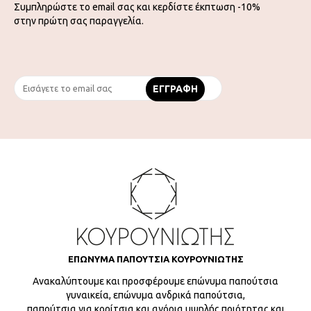
Συμπληρώστε το email σας και κερδίστε έκπτωση -10%
στην πρώτη σας παραγγελία.
ΕΠΩΝΥΜΑ ΠΑΠΟΥΤΣΙΑ ΚΟΥΡΟΥΝΙΩΤΗΣ
Ανακαλύπτουμε και προσφέρουμε επώνυμα παπούτσια
γυναικεία, επώνυμα ανδρικά παπούτσια,
παπούτσια για κορίτσια και αγόρια υψηλής ποιότητας και