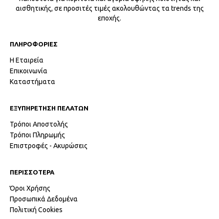
αισθητικής, σε προσιτές τιμές ακολουθώντας τα trends της
εποχής.
ΠΛΗΡΟΦΟΡΙΕΣ
Η Εταιρεία
Επικοινωνία
Καταστήματα
ΕΞΥΠΗΡΕΤΗΣΗ ΠΕΛΑΤΩΝ
Τρόποι Αποστολής
Τρόποι Πληρωμής
Επιστροφές - Ακυρώσεις
ΠΕΡΙΣΣΟΤΕΡΑ
Όροι Χρήσης
Προσωπικά Δεδομένα
Πολιτική Cookies