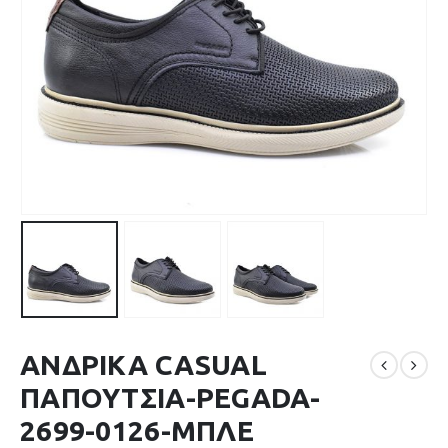
ΑΝΔΡΙΚΑ CASUAL
ΠΑΠΟΥΤΣΙΑ-PEGADA-
2699-0126-ΜΠΛΕ