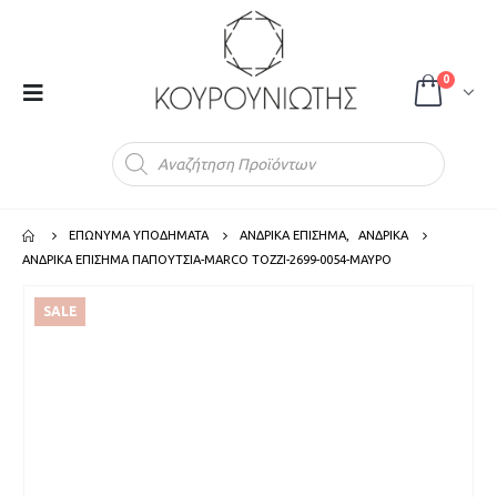
0
Products
search
ΕΠΩΝΥΜΑ ΥΠΟΔΗΜΑΤΑ
ΑΝΔΡΙΚΑ ΕΠΙΣΗΜΑ
,
ΑΝΔΡΙΚΑ
ΑΝΔΡΙΚΑ ΕΠΙΣΗΜΑ ΠΑΠΟΥΤΣΙΑ-MARCO TOZZI-2699-0054-ΜΑΥΡΟ
SALE