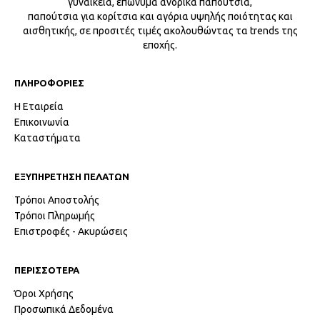
γυναικεία, επώνυμα ανδρικά παπούτσια,
παπούτσια για κορίτσια και αγόρια υψηλής ποιότητας και
αισθητικής, σε προσιτές τιμές ακολουθώντας τα trends της
εποχής.
ΠΛΗΡΟΦΟΡΙΕΣ
Η Εταιρεία
Επικοινωνία
Καταστήματα
ΕΞΥΠΗΡΕΤΗΣΗ ΠΕΛΑΤΩΝ
Τρόποι Αποστολής
Τρόποι Πληρωμής
Επιστροφές - Ακυρώσεις
ΠΕΡΙΣΣΟΤΕΡΑ
Όροι Χρήσης
Προσωπικά Δεδομένα