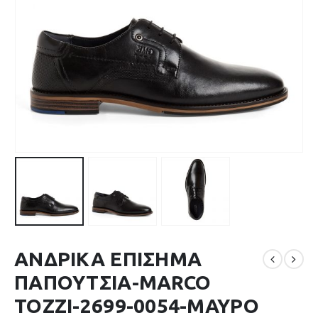
ΑΝΔΡΙΚΑ ΕΠΙΣΗΜΑ
ΠΑΠΟΥΤΣΙΑ-MARCO
TOZZI-2699-0054-ΜΑΥΡΟ