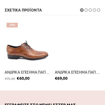
ΣΧΕΤΙΚΑ ΠΡΟΪΟΝΤΑ
-20%
ΑΝΔΡΙΚΑ ΕΠΙΣΗΜΑ ΠΑΠΟΥΤΣΙΑ-STEVE KOMMON-2311-0300-ΚΑΦΕ
ΑΝΔΡΙΚΑ ΕΠΙΣΗΜΑ ΠΑΠΟΥΤΣΙΑ-PEGADA-2311-0284-ΚΑΦΕ
€
60,00
€
69,00
€
75,00
ΕΓΓΡΑΦΕΙΤΕ ΣΤΟ NEWSLETTER ΜΑΣ