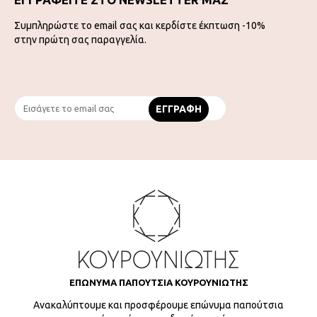
Συμπληρώστε το email σας και κερδίστε έκπτωση -10%
στην πρώτη σας παραγγελία.
ΕΠΩΝΥΜΑ ΠΑΠΟΥΤΣΙΑ ΚΟΥΡΟΥΝΙΩΤΗΣ
Ανακαλύπτουμε και προσφέρουμε επώνυμα παπούτσια