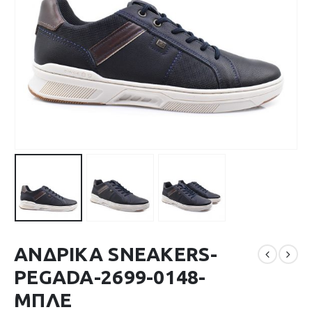
ΑΝΔΡΙΚΑ SNEAKERS-
PEGADA-2699-0148-
ΜΠΛΕ