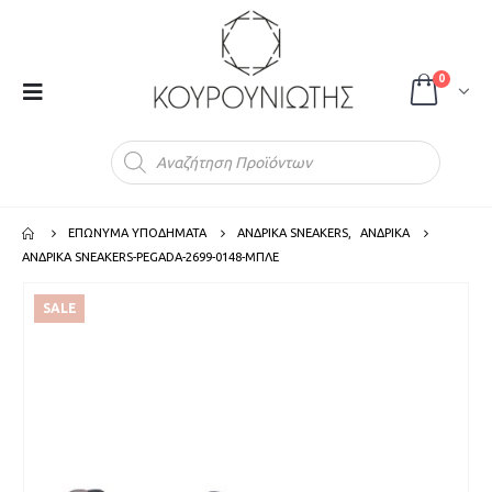
0
Products
search
ΕΠΩΝΥΜΑ ΥΠΟΔΗΜΑΤΑ
ΑΝΔΡΙΚΑ SNEAKERS
,
ΑΝΔΡΙΚΑ
ΑΝΔΡΙΚΑ SNEAKERS-PEGADA-2699-0148-ΜΠΛΕ
SALE