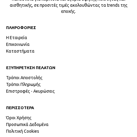
αισθητικής, σε προσιτές τιμές ακολουθώντας τα trends της
εποχής.
ΠΛΗΡΟΦΟΡΙΕΣ
Η Εταιρεία
Επικοινωνία
Καταστήματα
ΕΞΥΠΗΡΕΤΗΣΗ ΠΕΛΑΤΩΝ
Τρόποι Αποστολής
Τρόποι Πληρωμής
Επιστροφές - Ακυρώσεις
ΠΕΡΙΣΣΟΤΕΡΑ
Όροι Χρήσης
Προσωπικά Δεδομένα
Πολιτική Cookies