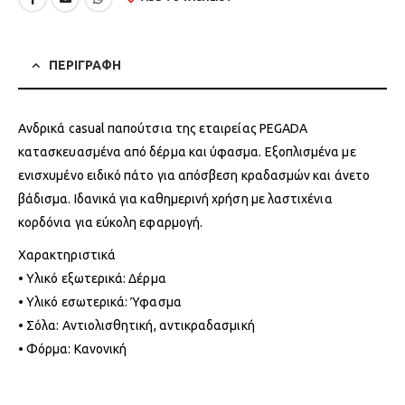
ΠΕΡΙΓΡΑΦΗ
Ανδρικά casual παπούτσια της εταιρείας PEGADA
κατασκευασμένα από δέρμα και ύφασμα. Εξοπλισμένα με
ενισχυμένο ειδικό πάτο για απόσβεση κραδασμών και άνετο
βάδισμα. Ιδανικά για καθημερινή χρήση με λαστιχένια
κορδόνια για εύκολη εφαρμογή.
Χαρακτηριστικά
• Υλικό εξωτερικά: Δέρμα
• Υλικό εσωτερικά: Ύφασμα
• Σόλα: Αντιολισθητική, αντικραδασμική
• Φόρμα: Κανονική