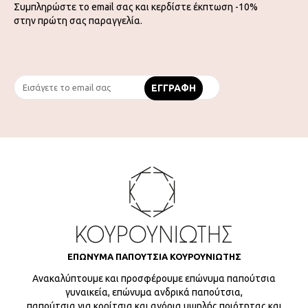
Συμπληρώστε το email σας και κερδίστε έκπτωση -10%
στην πρώτη σας παραγγελία.
ΕΠΩΝΥΜΑ ΠΑΠΟΥΤΣΙΑ ΚΟΥΡΟΥΝΙΩΤΗΣ
Ανακαλύπτουμε και προσφέρουμε επώνυμα παπούτσια
γυναικεία, επώνυμα ανδρικά παπούτσια,
παπούτσια για κορίτσια και αγόρια υψηλής ποιότητας και