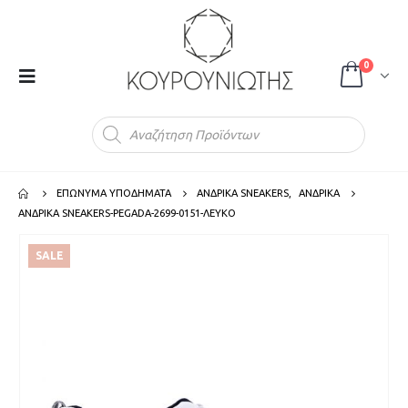
0
Products
search
ΕΠΩΝΥΜΑ ΥΠΟΔΗΜΑΤΑ
ΑΝΔΡΙΚΑ SNEAKERS
,
ΑΝΔΡΙΚΑ
ΑΝΔΡΙΚΑ SNEAKERS-PEGADA-2699-0151-ΛΕΥΚΟ
SALE