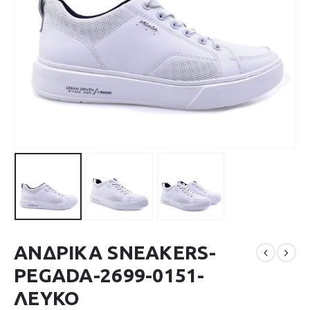
ΑΝΔΡΙΚΑ SNEAKERS-
PEGADA-2699-0151-
ΛΕΥΚΟ