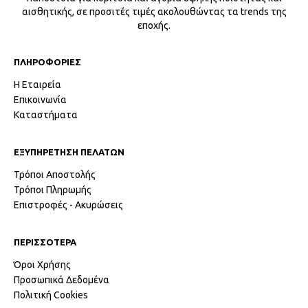
αισθητικής, σε προσιτές τιμές ακολουθώντας τα trends της
εποχής.
ΠΛΗΡΟΦΟΡΙΕΣ
Η Εταιρεία
Επικοινωνία
Καταστήματα
ΕΞΥΠΗΡΕΤΗΣΗ ΠΕΛΑΤΩΝ
Τρόποι Αποστολής
Τρόποι Πληρωμής
Επιστροφές - Ακυρώσεις
ΠΕΡΙΣΣΟΤΕΡΑ
Όροι Χρήσης
Προσωπικά Δεδομένα
Πολιτική Cookies