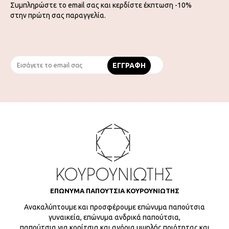
Συμπληρώστε το email σας και κερδίστε έκπτωση -10%
στην πρώτη σας παραγγελία.
ΕΠΩΝΥΜΑ ΠΑΠΟΥΤΣΙΑ ΚΟΥΡΟΥΝΙΩΤΗΣ
Ανακαλύπτουμε και προσφέρουμε επώνυμα παπούτσια
γυναικεία, επώνυμα ανδρικά παπούτσια,
παπούτσια για κορίτσια και αγόρια υψηλής ποιότητας και