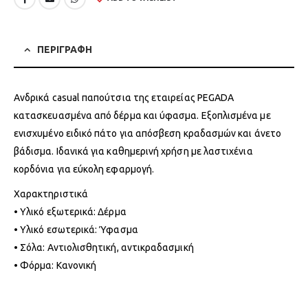
ΠΕΡΙΓΡΑΦΗ
Ανδρικά casual παπούτσια της εταιρείας PEGADA
κατασκευασμένα από δέρμα και ύφασμα. Εξοπλισμένα με
ενισχυμένο ειδικό πάτο για απόσβεση κραδασμών και άνετο
βάδισμα. Ιδανικά για καθημερινή χρήση με λαστιχένια
κορδόνια για εύκολη εφαρμογή.
Χαρακτηριστικά
• Υλικό εξωτερικά: Δέρμα
• Υλικό εσωτερικά: Ύφασμα
• Σόλα: Αντιολισθητική, αντικραδασμική
• Φόρμα: Κανονική