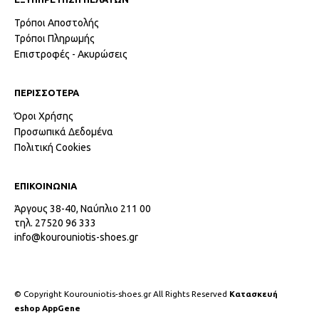
Τρόποι Αποστολής
Τρόποι Πληρωμής
Επιστροφές - Ακυρώσεις
ΠΕΡΙΣΣΟΤΕΡΑ
Όροι Χρήσης
Προσωπικά Δεδομένα
Πολιτική Cookies
ΕΠΙΚΟΙΝΩΝΙΑ
Άργους 38-40, Ναύπλιο 211 00
τηλ. 27520 96 333
info@kourouniotis-shoes.gr
© Copyright Kourouniotis-shoes.gr All Rights Reserved
Κατασκευή
eshop AppGene