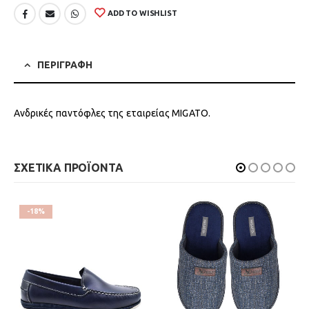
ADD TO WISHLIST
ΠΕΡΙΓΡΑΦΗ
Ανδρικές παντόφλες της εταιρείας MIGATO.
ΣΧΕΤΙΚΑ ΠΡΟΪΟΝΤΑ
-18%