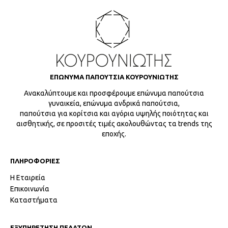
ΕΠΩΝΥΜΑ ΠΑΠΟΥΤΣΙΑ ΚΟΥΡΟΥΝΙΩΤΗΣ
Ανακαλύπτουμε και προσφέρουμε επώνυμα παπούτσια
γυναικεία, επώνυμα ανδρικά παπούτσια,
παπούτσια για κορίτσια και αγόρια υψηλής ποιότητας και
αισθητικής, σε προσιτές τιμές ακολουθώντας τα trends της
εποχής.
ΠΛΗΡΟΦΟΡΙΕΣ
Η Εταιρεία
Επικοινωνία
Καταστήματα
ΕΞΥΠΗΡΕΤΗΣΗ ΠΕΛΑΤΩΝ