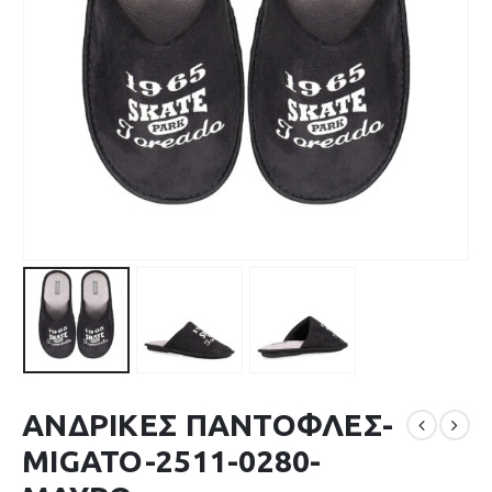
ΑΝΔΡΙΚΕΣ ΠΑΝΤΟΦΛΕΣ-
MIGATO-2511-0280-