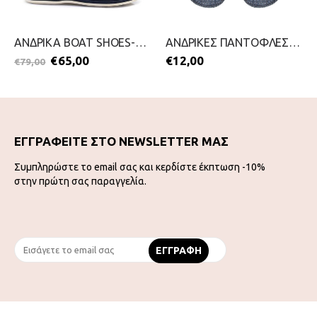
ΑΝΔΡΙΚΑ BOAT SHOES-ACE-2699-0006-ΜΠΛΕ
ΑΝΔΡΙΚΕΣ ΠΑΝΤΟΦΛΕΣ-MIGATO-2511-0356-ΜΠΛΕ
€
65,00
€
12,00
€
79,00
ΕΓΓΡΑΦΕΙΤΕ ΣΤΟ NEWSLETTER ΜΑΣ
Συμπληρώστε το email σας και κερδίστε έκπτωση -10%
στην πρώτη σας παραγγελία.