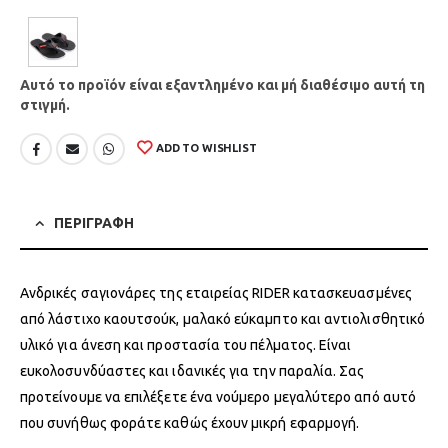
Αυτό το προϊόν είναι εξαντλημένο και μή διαθέσιμο αυτή τη
στιγμή.
ADD TO WISHLIST
ΠΕΡΙΓΡΑΦΗ
Ανδρικές σαγιονάρες της εταιρείας RIDER κατασκευασμένες
από λάστιχο καουτσούκ, μαλακό εύκαμπτο και αντιολισθητικό
υλικό για άνεση και προστασία του πέλματος. Είναι
ευκολοσυνδύαστες και ιδανικές για την παραλία. Σας
προτείνουμε να επιλέξετε ένα νούμερο μεγαλύτερο από αυτό
που συνήθως φοράτε καθώς έχουν μικρή εφαρμογή.