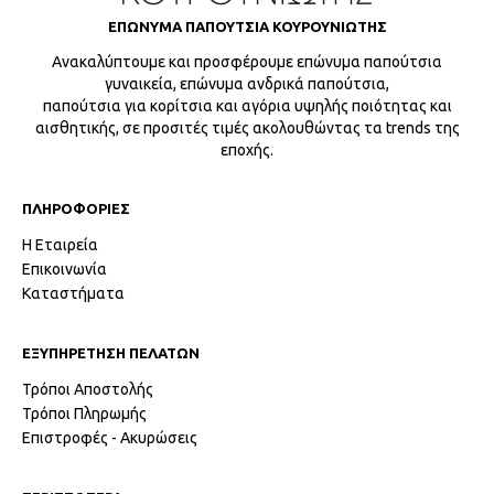
ΕΠΩΝΥΜΑ ΠΑΠΟΥΤΣΙΑ ΚΟΥΡΟΥΝΙΩΤΗΣ
Ανακαλύπτουμε και προσφέρουμε επώνυμα παπούτσια
γυναικεία, επώνυμα ανδρικά παπούτσια,
παπούτσια για κορίτσια και αγόρια υψηλής ποιότητας και
αισθητικής, σε προσιτές τιμές ακολουθώντας τα trends της
εποχής.
ΠΛΗΡΟΦΟΡΙΕΣ
Η Εταιρεία
Επικοινωνία
Καταστήματα
ΕΞΥΠΗΡΕΤΗΣΗ ΠΕΛΑΤΩΝ
Τρόποι Αποστολής
Τρόποι Πληρωμής
Επιστροφές - Ακυρώσεις