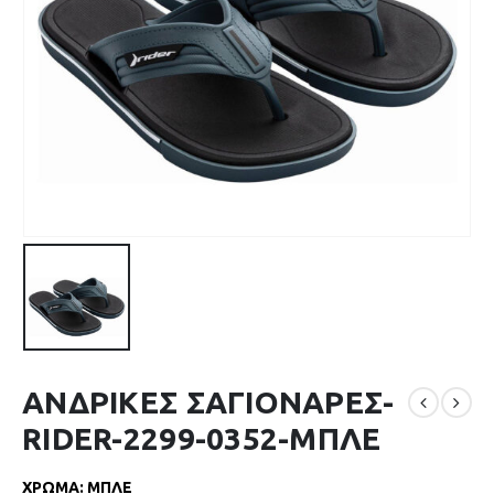
ΑΝΔΡΙΚΕΣ ΣΑΓΙΟΝΑΡΕΣ-
RIDER-2299-0352-ΜΠΛΕ
ΧΡΩΜΑ
:
ΜΠΛΕ