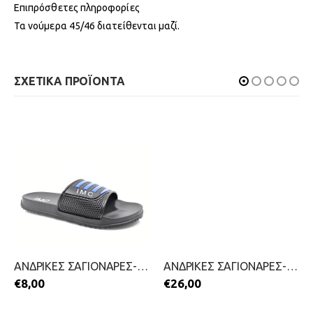
Επιπρόσθετες πληροφορίες
Τα νούμερα 45/46 διατείθενται μαζί.
ΣΧΕΤΙΚΑ ΠΡΟΪΟΝΤΑ
ΑΝΔΡΙΚΕΣ ΣΑΓΙΟΝΑΡΕΣ-IL MONDO-2199-0680-ΜΠΛΕ
ΑΝΔΡΙΚΕΣ ΣΑΓΙΟΝΑΡΕΣ-HAVAIANAS-2199-0241-ΜΠΛΕ
€
8,00
€
26,00