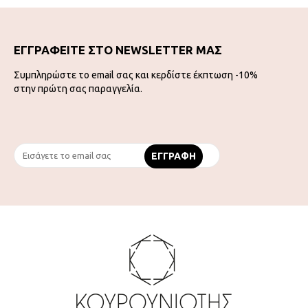
ΕΓΓΡΑΦΕΙΤΕ ΣΤΟ NEWSLETTER ΜΑΣ
Συμπληρώστε το email σας και κερδίστε έκπτωση -10%
στην πρώτη σας παραγγελία.