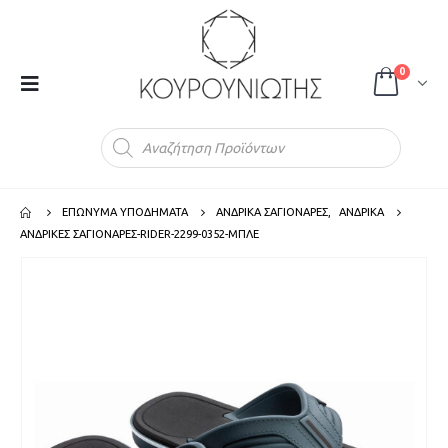
0
Products
search
ΕΠΩΝΥΜΑ ΥΠΟΔΗΜΑΤΑ
ΑΝΔΡΙΚΑ ΣΑΓΙΟΝΑΡΕΣ
,
ΑΝΔΡΙΚΑ
ΑΝΔΡΙΚΕΣ ΣΑΓΙΟΝΑΡΕΣ-RIDER-2299-0352-ΜΠΛΕ