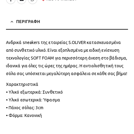
ΠΕΡΙΓΡΑΦΗ
Ανδρικά sneakers της εταιρείας S.OLIVER κατασκευασμένα
από συνθετικό υλικό. Είναι εξοπλισμένα με ειδική ενίσχυση
τεχνολογίας SOFT FOAM για περισσότερη άνεση στο βάδισμα,
ιδανικά για όλες τις ώρες της ημέρας. Η αντιολισθητική τους
σόλα σας υπόσχεται μεγαλύτερη ασφάλεια σε κάθε σας βήμα!
Χαρακτηριστικά
• Υλικό εξωτερικά: Συνθετικό
• Υλικό εσωτερικά: Ύφασμα
• Πάχος σόλας: 3cm
• Φόρμα: Κανονική