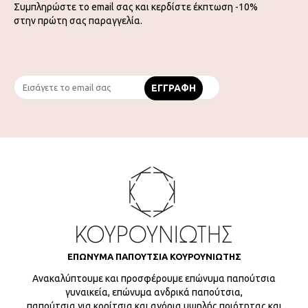
Συμπληρώστε το email σας και κερδίστε έκπτωση -10%
στην πρώτη σας παραγγελία.
ΕΠΩΝΥΜΑ ΠΑΠΟΥΤΣΙΑ ΚΟΥΡΟΥΝΙΩΤΗΣ
Ανακαλύπτουμε και προσφέρουμε επώνυμα παπούτσια
γυναικεία, επώνυμα ανδρικά παπούτσια,
παπούτσια για κορίτσια και αγόρια υψηλής ποιότητας και