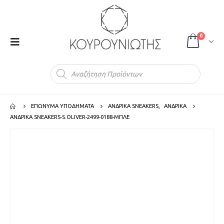
0
Products
search
ΕΠΩΝΥΜΑ ΥΠΟΔΗΜΑΤΑ
ΑΝΔΡΙΚΑ SNEAKERS
,
ΑΝΔΡΙΚΑ
ΑΝΔΡΙΚΑ SNEAKERS-S.OLIVER-2499-0188-ΜΠΛΕ