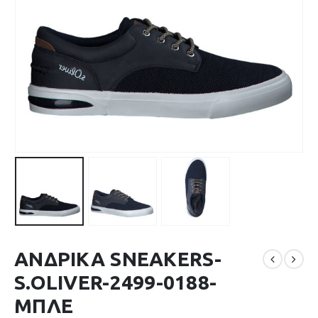
ΑΝΔΡΙΚΑ SNEAKERS-
S.OLIVER-2499-0188-
ΜΠΛΕ