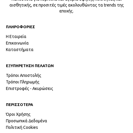
αισθητικής, σε προσιτές τιμές ακολουθώντας τα trends της
εποχής.
ΠΛΗΡΟΦΟΡΙΕΣ
Η Εταιρεία
Επικοινωνία
Καταστήματα
ΕΞΥΠΗΡΕΤΗΣΗ ΠΕΛΑΤΩΝ
Τρόποι Αποστολής
Τρόποι Πληρωμής
Επιστροφές - Ακυρώσεις
ΠΕΡΙΣΣΟΤΕΡΑ
Όροι Χρήσης
Προσωπικά Δεδομένα
Πολιτική Cookies