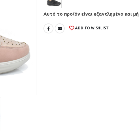
Αυτό το προϊόν είναι εξαντλημένο και μή
ADD TO WISHLIST