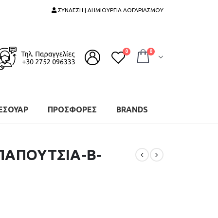
ΣΥΝΔΕΣΗ | ΔΗΜΙΟΥΡΓΙΑ ΛΟΓΑΡΙΑΣΜΟΥ
0
0
ΕΣΟΥΑΡ
ΠΡΟΣΦΟΡΕΣ
BRANDS
ΠΑΠΟΥΤΣΙΑ-B-
Ζ