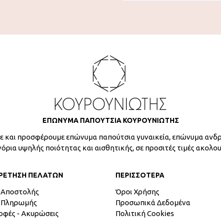
ΕΠΩΝΥΜΑ ΠΑΠΟΥΤΣΙΑ ΚΟΥΡΟΥΝΙΩΤΗΣ
 και προσφέρουμε επώνυμα παπούτσια γυναικεία, επώνυμα ανδρ
γόρια υψηλής ποιότητας και αισθητικής, σε προσιτές τιμές ακολο
ΡΕΤΗΣΗ ΠΕΛΑΤΩΝ
ΠΕΡΙΣΣΟΤΕΡΑ
 Αποστολής
Όροι Χρήσης
 Πληρωμής
Προσωπικά Δεδομένα
οφές - Ακυρώσεις
Πολιτική Cookies