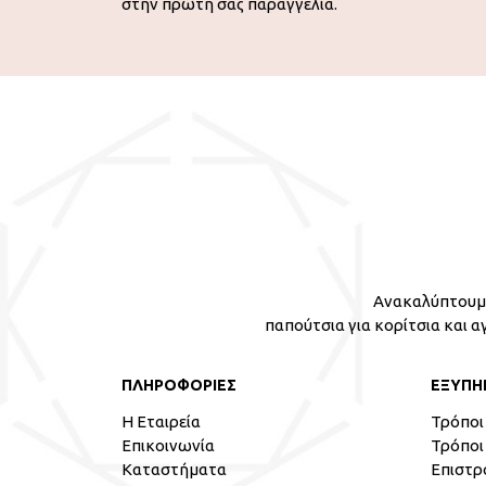
στην πρώτη σας παραγγελία.
Ανακαλύπτουμε
παπούτσια για κορίτσια και α
ΠΛΗΡΟΦΟΡΙΕΣ
ΕΞΥΠΗ
Η Εταιρεία
Τρόποι
Επικοινωνία
Τρόποι
Καταστήματα
Επιστρ