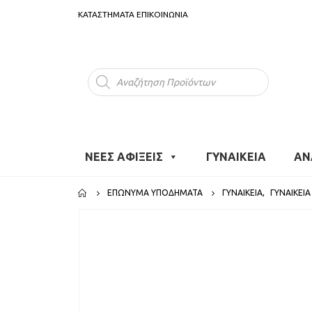
ΚΑΤΑΣΤΗΜΑΤΑ
ΕΠΙΚΟΙΝΩΝΙΑ
Products
search
ΝΕΕΣ ΑΦΙΞΕΙΣ
ΓΥΝΑΙΚΕΙΑ
ΑΝ
ΕΠΏΝΥΜΑ ΥΠΟΔΉΜΑΤΑ
ΓΥΝΑΙΚΕΙΑ
,
ΓΥΝΑΙΚΕΊΑ