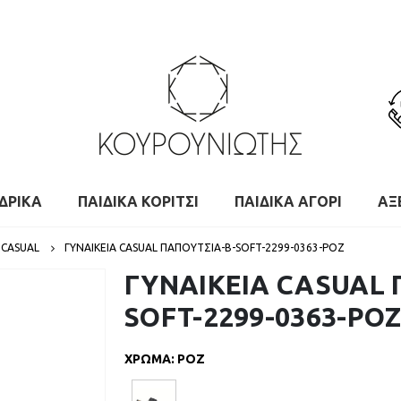
ΔΡΙΚΑ
ΠΑΙΔΙΚΑ ΚΟΡΙΤΣΙ
ΠΑΙΔΙΚΑ ΑΓΟΡΙ
ΑΞ
 CASUAL
ΓΥΝΑΙΚΕΙΑ CASUAL ΠΑΠΟΥΤΣΙΑ-B-SOFT-2299-0363-ΡΟΖ
ΓΥΝΑΙΚΕΙΑ CASUAL 
SOFT-2299-0363-ΡΟ
ΧΡΩΜΑ
:
ΡΟΖ