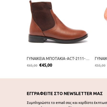
ΓΥΝΑΙΚΕΙΕΣ ΠΑΝΤΟΦΛΕΣ-PAREX-2111-0382-ΦΟΥΞΙΑ
ΓΥΝΑΙΚΕΙΑ ΜΠΟΤΑΚΙΑ-ACT-2111-0428-ΤΑΜΠΑ
€
45,00
€
65,00
€
55,00
ΕΓΓΡΑΦΕΙΤΕ ΣΤΟ NEWSLETTER ΜΑΣ
Συμπληρώστε το email σας και κερδίστε έκπτω