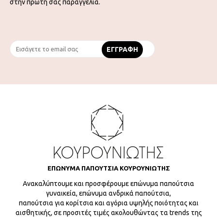
στην πρώτη σας παραγγελία.
ΕΠΩΝΥΜΑ ΠΑΠΟΥΤΣΙΑ ΚΟΥΡΟΥΝΙΩΤΗΣ
Ανακαλύπτουμε και προσφέρουμε επώνυμα παπούτσια
γυναικεία, επώνυμα ανδρικά παπούτσια,
παπούτσια για κορίτσια και αγόρια υψηλής ποιότητας και
αισθητικής, σε προσιτές τιμές ακολουθώντας τα trends της