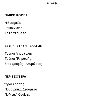
εποχής.
ΠΛΗΡΟΦΟΡΙΕΣ
Η Εταιρεία
Επικοινωνία
Καταστήματα
ΕΞΥΠΗΡΕΤΗΣΗ ΠΕΛΑΤΩΝ
Τρόποι Αποστολής
Τρόποι Πληρωμής
Επιστροφές - Ακυρώσεις
ΠΕΡΙΣΣΟΤΕΡΑ
Όροι Χρήσης
Προσωπικά Δεδομένα
Πολιτική Cookies