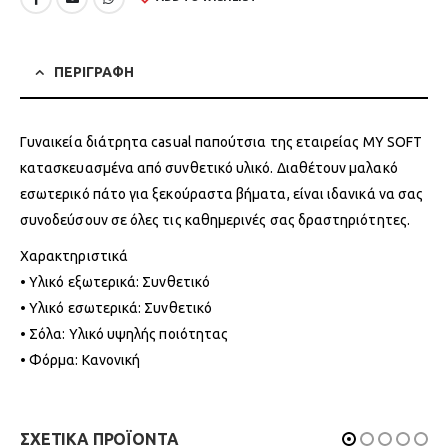
ΠΕΡΙΓΡΑΦΗ
Γυναικεία διάτρητα casual παπούτσια της εταιρείας MY SOFT
κατασκευασμένα από συνθετικό υλικό. Διαθέτουν μαλακό
εσωτερικό πάτο για ξεκούραστα βήματα, είναι ιδανικά να σας
συνοδεύσουν σε όλες τις καθημερινές σας δραστηριότητες.
Χαρακτηριστικά
• Υλικό εξωτερικά: Συνθετικό
• Υλικό εσωτερικά: Συνθετικό
• Σόλα: Υλικό υψηλής ποιότητας
• Φόρμα: Κανονική
ΣΧΕΤΙΚΑ ΠΡΟΪΟΝΤΑ