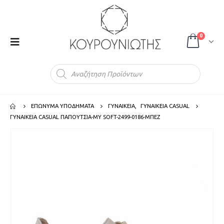
0
Products
search
ΕΠΩΝΥΜΑ ΥΠΟΔΗΜΑΤΑ
ΓΥΝΑΙΚΕΙΑ
,
ΓΥΝΑΙΚΕΙΑ CASUAL
ΓΥΝΑΙΚΕΙΑ CASUAL ΠΑΠΟΥΤΣΙΑ-MY SOFT-2499-0186-ΜΠΕΖ