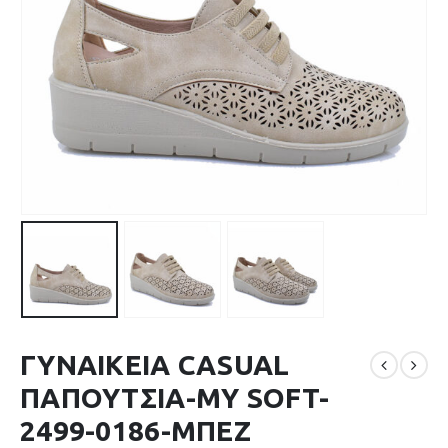
ΓΥΝΑΙΚΕΙΑ CASUAL
ΠΑΠΟΥΤΣΙΑ-MY SOFT-
2499-0186-ΜΠΕΖ