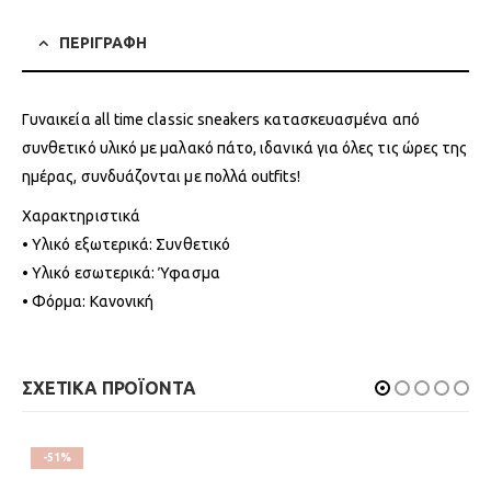
ΠΕΡΙΓΡΑΦΗ
Γυναικεία all time classic sneakers κατασκευασμένα από
συνθετικό υλικό με μαλακό πάτο, ιδανικά για όλες τις ώρες της
ημέρας, συνδυάζονται με πολλά outfits!
Χαρακτηριστικά
• Υλικό εξωτερικά: Συνθετικό
• Υλικό εσωτερικά: Ύφασμα
• Φόρμα: Κανονική
ΣΧΕΤΙΚΑ ΠΡΟΪΟΝΤΑ
-51%