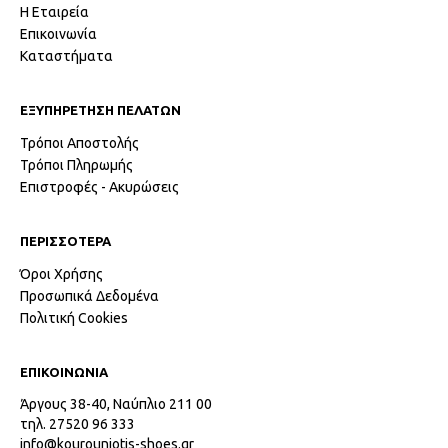
Η Εταιρεία
Επικοινωνία
Καταστήματα
ΕΞΥΠΗΡΕΤΗΣΗ ΠΕΛΑΤΩΝ
Τρόποι Αποστολής
Τρόποι Πληρωμής
Επιστροφές - Ακυρώσεις
ΠΕΡΙΣΣΟΤΕΡΑ
Όροι Χρήσης
Προσωπικά Δεδομένα
Πολιτική Cookies
ΕΠΙΚΟΙΝΩΝΙΑ
Άργους 38-40, Ναύπλιο 211 00
τηλ. 27520 96 333
info@kourouniotis-shoes.gr