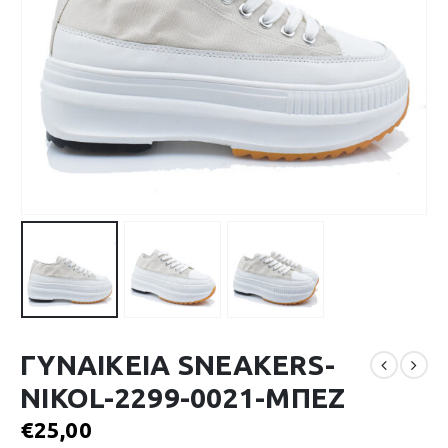
ΓΥΝΑΙΚΕΙΑ SNEAKERS-
NIKOL-2299-0021-ΜΠΕΖ
€
25,00