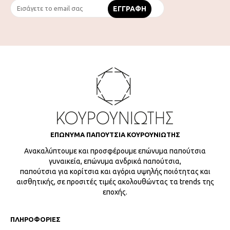
ΕΠΩΝΥΜΑ ΠΑΠΟΥΤΣΙΑ ΚΟΥΡΟΥΝΙΩΤΗΣ
Ανακαλύπτουμε και προσφέρουμε επώνυμα παπούτσια
γυναικεία, επώνυμα ανδρικά παπούτσια,
παπούτσια για κορίτσια και αγόρια υψηλής ποιότητας και
αισθητικής, σε προσιτές τιμές ακολουθώντας τα trends της
εποχής.
ΠΛΗΡΟΦΟΡΙΕΣ