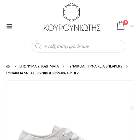
0
Products
search
ΕΠΩΝΥΜΑ ΥΠΟΔΗΜΑΤΑ
ΓΥΝΑΙΚΕΙΑ
,
ΓΥΝΑΙΚΕΙΑ SNEAKERS
ΓΥΝΑΙΚΕΙΑ SNEAKERS-NIKOL-2299-0021-ΜΠΕΖ