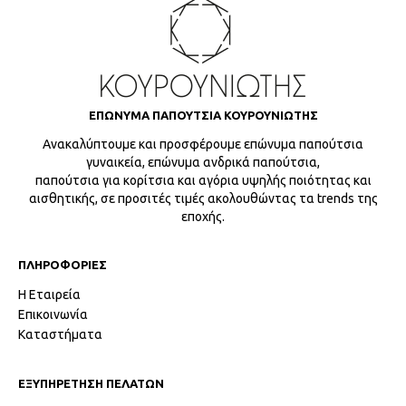
ΕΠΩΝΥΜΑ ΠΑΠΟΥΤΣΙΑ ΚΟΥΡΟΥΝΙΩΤΗΣ
Ανακαλύπτουμε και προσφέρουμε επώνυμα παπούτσια
γυναικεία, επώνυμα ανδρικά παπούτσια,
παπούτσια για κορίτσια και αγόρια υψηλής ποιότητας και
αισθητικής, σε προσιτές τιμές ακολουθώντας τα trends της
εποχής.
ΠΛΗΡΟΦΟΡΙΕΣ
Η Εταιρεία
Επικοινωνία
Καταστήματα
ΕΞΥΠΗΡΕΤΗΣΗ ΠΕΛΑΤΩΝ