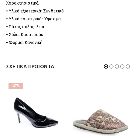
Χαρακτηριστικά
• Υλικό εξωτερικά: Συνθετικό
• Υλικό εσωτερικά: Ύφασμα
• Πάχος σόλας: 5cm
• Σόλα: Καουτσούκ
• Φόρμα: Κανονική
ΣΧΕΤΙΚΑ ΠΡΟΪΟΝΤΑ
-27%