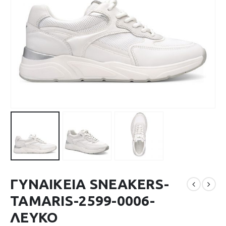
ΓΥΝΑΙΚΕΙΑ SNEAKERS-
TAMARIS-2599-0006-
ΛΕΥΚΟ