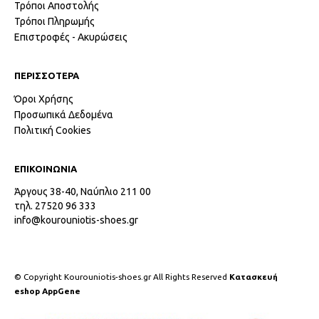
Τρόποι Αποστολής
Τρόποι Πληρωμής
Επιστροφές - Ακυρώσεις
ΠΕΡΙΣΣΟΤΕΡΑ
Όροι Χρήσης
Προσωπικά Δεδομένα
Πολιτική Cookies
ΕΠΙΚΟΙΝΩΝΙΑ
Άργους 38-40, Ναύπλιο 211 00
τηλ. 27520 96 333
info@kourouniotis-shoes.gr
© Copyright Kourouniotis-shoes.gr All Rights Reserved
Κατασκευή
eshop AppGene