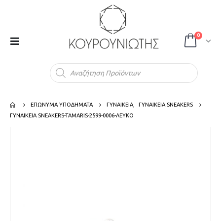
0
Products
search
ΕΠΩΝΥΜΑ ΥΠΟΔΗΜΑΤΑ
ΓΥΝΑΙΚΕΙΑ
,
ΓΥΝΑΙΚΕΙΑ SNEAKERS
ΓΥΝΑΙΚΕΙΑ SNEAKERS-TAMARIS-2599-0006-ΛΕΥΚΟ