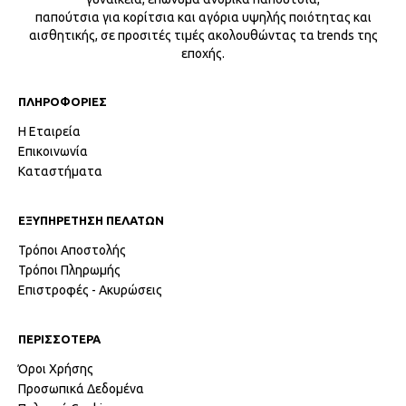
παπούτσια για κορίτσια και αγόρια υψηλής ποιότητας και
αισθητικής, σε προσιτές τιμές ακολουθώντας τα trends της
εποχής.
ΠΛΗΡΟΦΟΡΙΕΣ
Η Εταιρεία
Επικοινωνία
Καταστήματα
ΕΞΥΠΗΡΕΤΗΣΗ ΠΕΛΑΤΩΝ
Τρόποι Αποστολής
Τρόποι Πληρωμής
Επιστροφές - Ακυρώσεις
ΠΕΡΙΣΣΟΤΕΡΑ
Όροι Χρήσης
Προσωπικά Δεδομένα