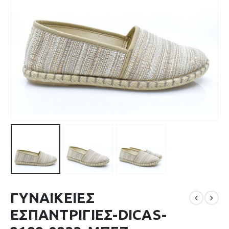
ΓΥΝΑΙΚΕΙΕΣ
ΕΣΠΑΝΤΡΙΓΙΕΣ-DICAS-