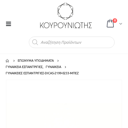
0
Products
search
ΕΠΩΝΥΜΑ ΥΠΟΔΗΜΑΤΑ
ΓΥΝΑΙΚΕΙΑ ΕΣΠΑΝΤΡΙΓΙΕΣ
,
ΓΥΝΑΙΚΕΙΑ
ΓΥΝΑΙΚΕΙΕΣ ΕΣΠΑΝΤΡΙΓΙΕΣ-DICAS-2199-0233-ΜΠΕΖ