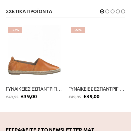
ΣΧΕΤΙΚΑ ΠΡΟΪΟΝΤΑ
-22%
-22%
ΓΥΝΑΙΚΕΙΕΣ ΕΣΠΑΝΤΡΙΓΙΕΣ-MARCO TOZZI-2199-0030-ΠΟΡΤΟΚΑΛΙ
ΓΥΝΑΙΚΕΙΕΣ ΕΣΠΑΝΤΡΙΓΙΕΣ-MARCO TOZZI-2199-0030-ΜΑΥΡΟ
€
39,00
€
39,00
€
49,95
€
49,95
ΕΓΓΡΑΦΕΙΤΕ ΣΤΟ NEWSLETTER ΜΑΣ