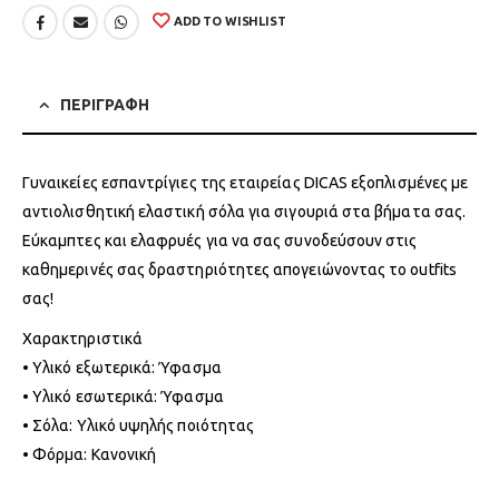
ADD TO WISHLIST
ΠΕΡΙΓΡΑΦΗ
Γυναικείες εσπαντρίγιες της εταιρείας DICAS εξοπλισμένες με
αντιολισθητική ελαστική σόλα για σιγουριά στα βήματα σας.
Εύκαμπτες και ελαφρυές για να σας συνοδεύσουν στις
καθημερινές σας δραστηριότητες απογειώνοντας το outfits
σας!
Χαρακτηριστικά
• Υλικό εξωτερικά: Ύφασμα
• Υλικό εσωτερικά: Ύφασμα
• Σόλα: Υλικό υψηλής ποιότητας
• Φόρμα: Κανονική