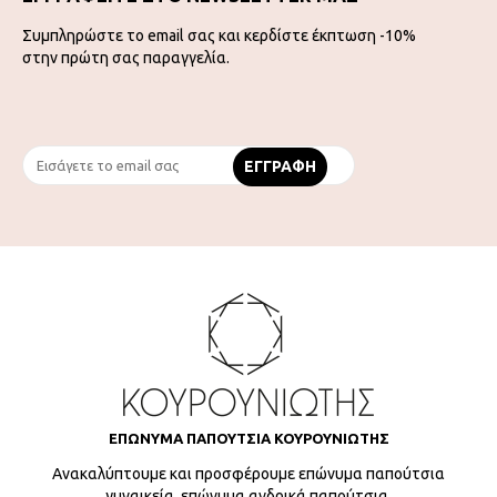
Συμπληρώστε το email σας και κερδίστε έκπτωση -10%
στην πρώτη σας παραγγελία.
ΕΠΩΝΥΜΑ ΠΑΠΟΥΤΣΙΑ ΚΟΥΡΟΥΝΙΩΤΗΣ
Ανακαλύπτουμε και προσφέρουμε επώνυμα παπούτσια
γυναικεία, επώνυμα ανδρικά παπούτσια,