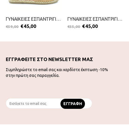
ΓΥΝΑΙΚΕΙΕΣ ΕΣΠΑΝΤΡΙΓΙΕΣ-ENVIE-2199-0495-ΤΑΜΠΑ
ΓΥΝΑΙΚΕΙΕΣ ΕΣΠΑΝΤΡΙΓΙΕΣ-TOP 3-2299-0480-ΣΙΕΛ
€
45,00
€
45,00
€
59,00
€
55,00
ΕΓΓΡΑΦΕΙΤΕ ΣΤΟ NEWSLETTER ΜΑΣ
Συμπληρώστε το email σας και κερδίστε έκπτωση -10%
στην πρώτη σας παραγγελία.