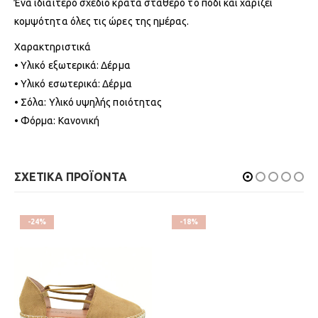
Ένα ιδιαίτερο σχέδιο κρατά σταθερό το πόδι και χαρίζει
κομψότητα όλες τις ώρες της ημέρας.
Χαρακτηριστικά
• Υλικό εξωτερικά: Δέρμα
• Υλικό εσωτερικά: Δέρμα
• Σόλα: Υλικό υψηλής ποιότητας
• Φόρμα: Κανονική
ΣΧΕΤΙΚΑ ΠΡΟΪΟΝΤΑ
-24%
-18%