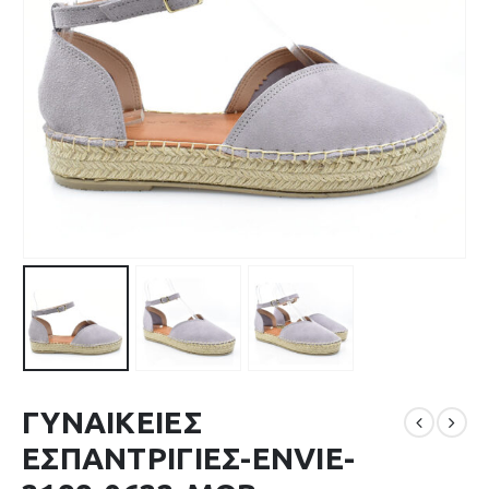
ΓΥΝΑΙΚΕΙΕΣ
ΕΣΠΑΝΤΡΙΓΙΕΣ-ENVIE-