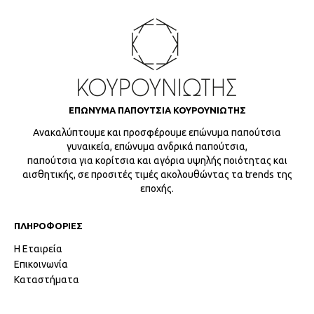
ΕΠΩΝΥΜΑ ΠΑΠΟΥΤΣΙΑ ΚΟΥΡΟΥΝΙΩΤΗΣ
Ανακαλύπτουμε και προσφέρουμε επώνυμα παπούτσια
γυναικεία, επώνυμα ανδρικά παπούτσια,
παπούτσια για κορίτσια και αγόρια υψηλής ποιότητας και
αισθητικής, σε προσιτές τιμές ακολουθώντας τα trends της
εποχής.
ΠΛΗΡΟΦΟΡΙΕΣ
Η Εταιρεία
Επικοινωνία
Καταστήματα