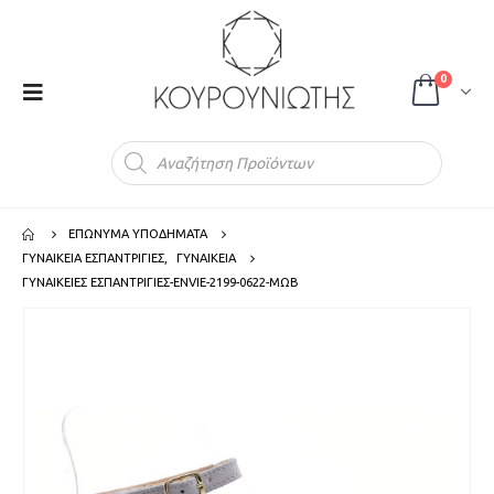
0
Products
search
ΕΠΩΝΥΜΑ ΥΠΟΔΗΜΑΤΑ
ΓΥΝΑΙΚΕΙΑ ΕΣΠΑΝΤΡΙΓΙΕΣ
,
ΓΥΝΑΙΚΕΙΑ
ΓΥΝΑΙΚΕΙΕΣ ΕΣΠΑΝΤΡΙΓΙΕΣ-ENVIE-2199-0622-ΜΩΒ