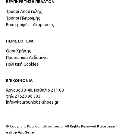
ΕΞΥΠΗΡΕΤΗΣΗ ΠΕΛΑΤΩΝ
Τρόποι Αποστολής
Τρόποι Πληρωμής
Επιστροφές - Ακυρώσεις
ΠΕΡΙΣΣΟΤΕΡΑ
Όροι Χρήσης
Προσωπικά Δεδομένα
Πολιτική Cookies
ΕΠΙΚΟΙΝΩΝΙΑ
Άργους 38-40, Ναύπλιο 211 00
τηλ. 27520 96 333
info@kourouniotis-shoes.gr
© Copyright Kourouniotis-shoes.gr All Rights Reserved
Κατασκευή
eshop AppGene