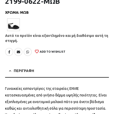
2199-0622-ΜΩΒ
ΧΡΩΜΑ
:
ΜΩΒ
Αυτό το προϊόν είναι εξαντλημένο και μή διαθέσιμο αυτή τη
στιγμή.
ADD TO WISHLIST
ΠΕΡΙΓΡΑΦΗ
Γυναικείες εσπαντρίγιες της εταιρείας ENVIE
κατασκευασμένες από γνήσιο δέρμα υψηλής ποιότητας. Είναι
εξοπλισμένες με ανατομικό μαλακό πάτο για άνετο βάδισμα
καθώς και αντιολισθητική σόλα για περισσότερη προστασία.