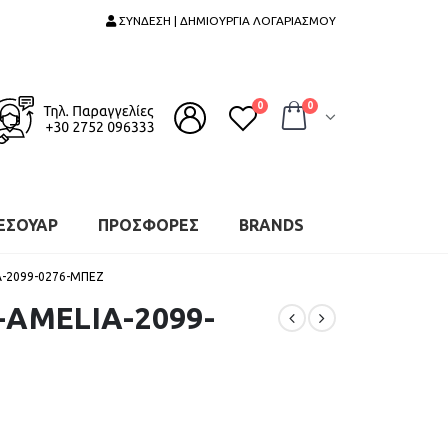
ΣΥΝΔΕΣΗ | ΔΗΜΙΟΥΡΓΙΑ ΛΟΓΑΡΙΑΣΜΟΥ
0
0
ΕΣΟΥΑΡ
ΠΡΟΣΦΟΡΕΣ
BRANDS
A-2099-0276-ΜΠΕΖ
-AMELIA-2099-