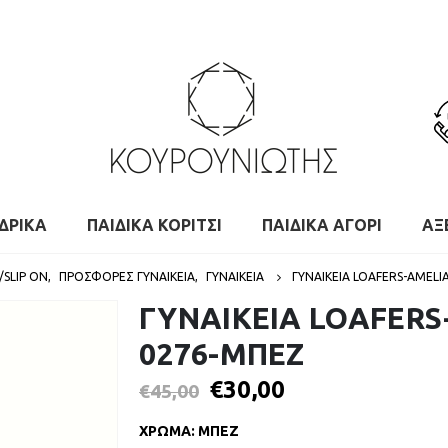
ΔΡΙΚΑ
ΠΑΙΔΙΚΑ ΚΟΡΙΤΣΙ
ΠΑΙΔΙΚΑ ΑΓΟΡΙ
ΑΞ
/SLIP ON
,
ΠΡΟΣΦΟΡΈΣ ΓΥΝΑΙΚΕΊΑ
,
ΓΥΝΑΙΚΕΙΑ
ΓΥΝΑΙΚΕΙΑ LOAFERS-AMELI
ΓΥΝΑΙΚΕΙΑ LOAFERS
0276-ΜΠΕΖ
€
30,00
€
45,00
ΧΡΩΜΑ
:
ΜΠΕΖ