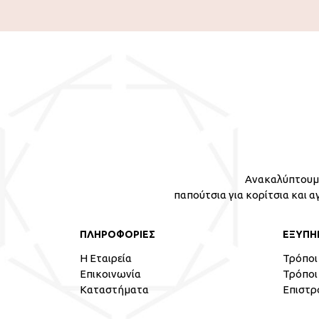
Ανακαλύπτουμε
παπούτσια για κορίτσια και α
ΠΛΗΡΟΦΟΡΙΕΣ
ΕΞΥΠΗ
Η Εταιρεία
Τρόποι
Επικοινωνία
Τρόποι
Καταστήματα
Επιστρ