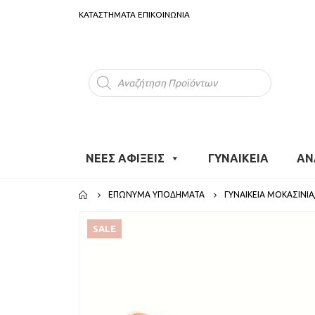
ΚΑΤΑΣΤΗΜΑΤΑ
ΕΠΙΚΟΙΝΩΝΙΑ
Products
search
ΝΕΕΣ ΑΦΙΞΕΙΣ
ΓΥΝΑΙΚΕΙΑ
ΑΝ
ΕΠΏΝΥΜΑ ΥΠΟΔΉΜΑΤΑ
ΓΥΝΑΙΚΕΊΑ ΜΟΚΑΣΊΝΙΑ
SALE