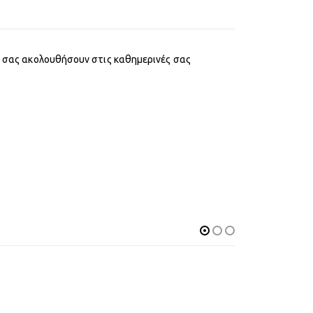
να σας ακολουθήσουν στις καθημερινές σας
-21%