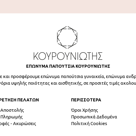
ΕΠΩΝΥΜΑ ΠΑΠΟΥΤΣΙΑ ΚΟΥΡΟΥΝΙΩΤΗΣ
 και προσφέρουμε επώνυμα παπούτσια γυναικεία, επώνυμα ανδρ
γόρια υψηλής ποιότητας και αισθητικής, σε προσιτές τιμές ακολο
ΡΕΤΗΣΗ ΠΕΛΑΤΩΝ
ΠΕΡΙΣΣΟΤΕΡΑ
 Αποστολής
Όροι Χρήσης
 Πληρωμής
Προσωπικά Δεδομένα
οφές - Ακυρώσεις
Πολιτική Cookies