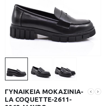
ΓΥΝΑΙΚΕΙΑ ΜΟΚΑΣΙΝΙΑ-
LA COQUETTE-2611-