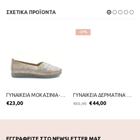
ΣΧΕΤΙΚΑ ΠΡΟΪΟΝΤΑ
-21%
ΓΥΝΑΙΚΕΙΑ ΜΟΚΑΣΙΝΙΑ-ANTRIN-2199-0294-ΜΠΕΖ
ΓΥΝΑΙΚΕΙΑ ΔΕΡΜΑΤΙΝΑ ΜΟΚΑΣΙΝΙΑ-CAPRICE-2111-0088-ΜΑΥΡΟ
€
23,00
€
44,00
€
55,95
ΕΓΓΡΑΦΕΙΤΕ ΣΤΟ NEWSLETTER ΜΑΣ