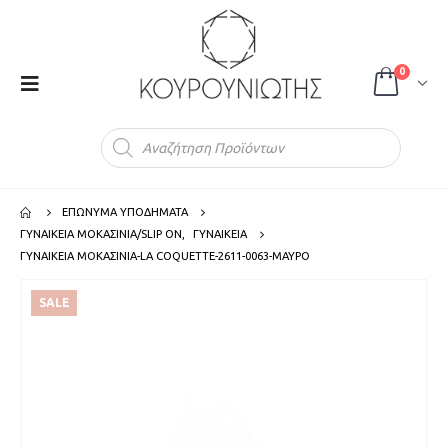
0
Products
search
ΕΠΩΝΥΜΑ ΥΠΟΔΗΜΑΤΑ
ΓΥΝΑΙΚΕΙΑ ΜΟΚΑΣΙΝΙΑ/SLIP ON
,
ΓΥΝΑΙΚΕΙΑ
ΓΥΝΑΙΚΕΙΑ ΜΟΚΑΣΙΝΙΑ-LA COQUETTE-2611-0063-ΜΑΥΡΟ
SALE