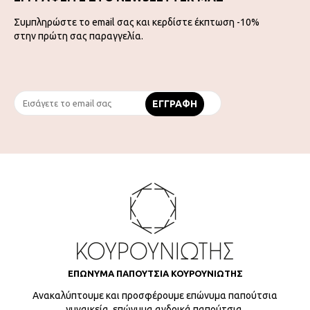
Συμπληρώστε το email σας και κερδίστε έκπτωση -10%
στην πρώτη σας παραγγελία.
ΕΠΩΝΥΜΑ ΠΑΠΟΥΤΣΙΑ ΚΟΥΡΟΥΝΙΩΤΗΣ
Ανακαλύπτουμε και προσφέρουμε επώνυμα παπούτσια
γυναικεία, επώνυμα ανδρικά παπούτσια,