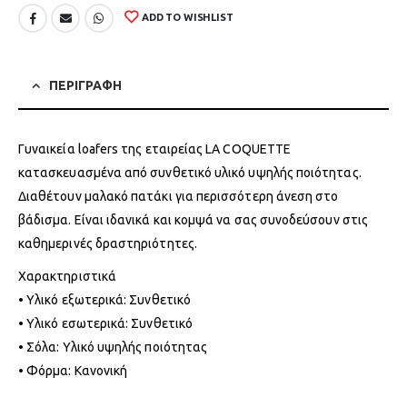
ADD TO WISHLIST
ΠΕΡΙΓΡΑΦΗ
Γυναικεία loafers της εταιρείας LA COQUETTE
κατασκευασμένα από συνθετικό υλικό υψηλής ποιότητας.
Διαθέτουν μαλακό πατάκι για περισσότερη άνεση στο
βάδισμα. Είναι ιδανικά και κομψά να σας συνοδεύσουν στις
καθημερινές δραστηριότητες.
Χαρακτηριστικά
• Υλικό εξωτερικά: Συνθετικό
• Υλικό εσωτερικά: Συνθετικό
• Σόλα: Υλικό υψηλής ποιότητας
• Φόρμα: Κανονική