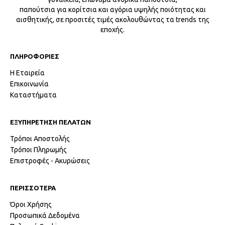
παπούτσια για κορίτσια και αγόρια υψηλής ποιότητας και
αισθητικής, σε προσιτές τιμές ακολουθώντας τα trends της
εποχής.
ΠΛΗΡΟΦΟΡΙΕΣ
Η Εταιρεία
Επικοινωνία
Καταστήματα
ΕΞΥΠΗΡΕΤΗΣΗ ΠΕΛΑΤΩΝ
Τρόποι Αποστολής
Τρόποι Πληρωμής
Επιστροφές - Ακυρώσεις
ΠΕΡΙΣΣΟΤΕΡΑ
Όροι Χρήσης
Προσωπικά Δεδομένα