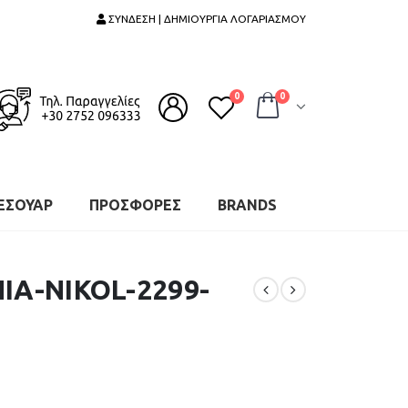
ΣΥΝΔΕΣΗ | ΔΗΜΙΟΥΡΓΙΑ ΛΟΓΑΡΙΑΣΜΟΥ
0
0
ΕΣΟΥΑΡ
ΠΡΟΣΦΟΡΕΣ
BRANDS
ΙΑ-NIKOL-2299-