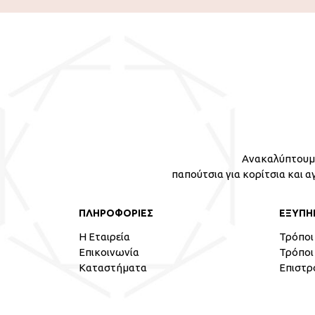
Ανακαλύπτουμε
παπούτσια για κορίτσια και α
ΠΛΗΡΟΦΟΡΙΕΣ
ΕΞΥΠΗ
Η Εταιρεία
Τρόποι
Επικοινωνία
Τρόποι
Καταστήματα
Επιστρ