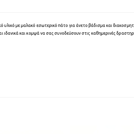
ό υλικό με μαλακό εσωτερικό πάτο για άνετο βάδισμα και διακοσμητ
ναι ιδανικά και κομψά να σας συνοδεύσουν στις καθημερινές δραστηρ