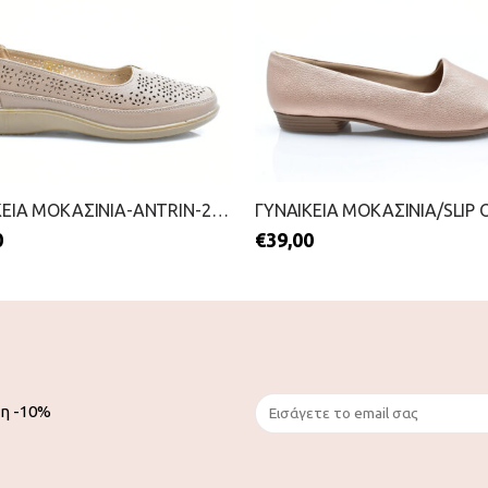
ΓΥΝΑΙΚΕΙΑ ΜΟΚΑΣΙΝΙΑ-ANTRIN-2199-0293-ΜΠΕΖ
0
€
39,00
ση -10%