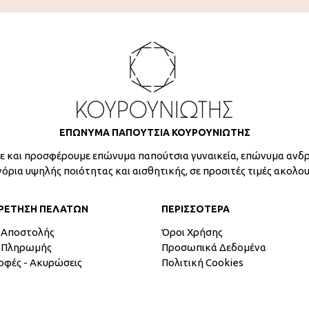
ΕΠΩΝΥΜΑ ΠΑΠΟΥΤΣΙΑ ΚΟΥΡΟΥΝΙΩΤΗΣ
 και προσφέρουμε επώνυμα παπούτσια γυναικεία, επώνυμα ανδρ
γόρια υψηλής ποιότητας και αισθητικής, σε προσιτές τιμές ακολο
ΡΕΤΗΣΗ ΠΕΛΑΤΩΝ
ΠΕΡΙΣΣΟΤΕΡΑ
 Αποστολής
Όροι Χρήσης
 Πληρωμής
Προσωπικά Δεδομένα
οφές - Ακυρώσεις
Πολιτική Cookies