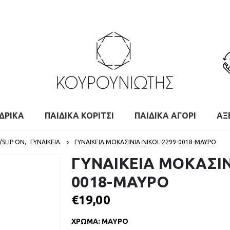
ΔΡΙΚΑ
ΠΑΙΔΙΚΑ ΚΟΡΙΤΣΙ
ΠΑΙΔΙΚΑ ΑΓΟΡΙ
ΑΞ
/SLIP ON
,
ΓΥΝΑΙΚΕΙΑ
ΓΥΝΑΙΚΕΙΑ ΜΟΚΑΣΙΝΙΑ-NIKOL-2299-0018-ΜΑΥΡΟ
ΓΥΝΑΙΚΕΙΑ ΜΟΚΑΣΙΝ
0018-ΜΑΥΡΟ
€
19,00
ΧΡΩΜΑ
:
ΜΑΥΡΟ