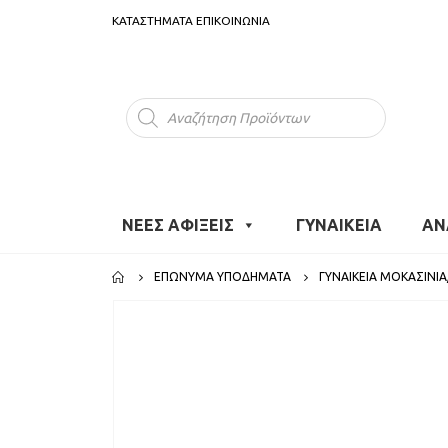
ΚΑΤΑΣΤΗΜΑΤΑ
ΕΠΙΚΟΙΝΩΝΙΑ
Products
search
ΝΕΕΣ ΑΦΙΞΕΙΣ
ΓΥΝΑΙΚΕΙΑ
ΑΝ
ΕΠΏΝΥΜΑ ΥΠΟΔΉΜΑΤΑ
ΓΥΝΑΙΚΕΊΑ ΜΟΚΑΣΊΝΙΑ