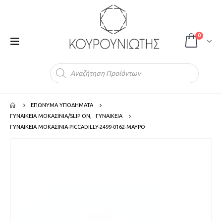
0
Products
search
ΕΠΩΝΥΜΑ ΥΠΟΔΗΜΑΤΑ
ΓΥΝΑΙΚΕΙΑ ΜΟΚΑΣΙΝΙΑ/SLIP ON
,
ΓΥΝΑΙΚΕΙΑ
ΓΥΝΑΙΚΕΙΑ ΜΟΚΑΣΙΝΙΑ-PICCADILLY-2499-0162-ΜΑΥΡΟ