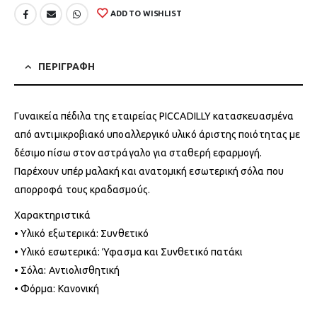
ADD TO WISHLIST
ΠΕΡΙΓΡΑΦΗ
Γυναικεία πέδιλα της εταιρείας PICCADILLY κατασκευασμένα
από αντιμικροβιακό υποαλλεργικό υλικό άριστης ποιότητας με
δέσιμο πίσω στον αστράγαλο για σταθερή εφαρμογή.
Παρέχουν υπέρ μαλακή και ανατομική εσωτερική σόλα που
απορροφά τους κραδασμούς.
Χαρακτηριστικά
• Υλικό εξωτερικά: Συνθετικό
• Υλικό εσωτερικά: Ύφασμα και Συνθετικό πατάκι
• Σόλα: Αντιολισθητική
• Φόρμα: Κανονική