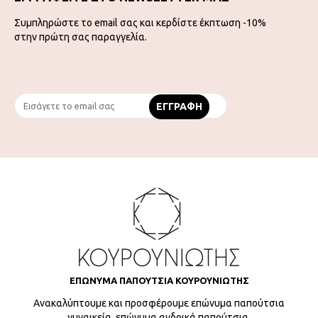
Συμπληρώστε το email σας και κερδίστε έκπτωση -10%
στην πρώτη σας παραγγελία.
ΕΠΩΝΥΜΑ ΠΑΠΟΥΤΣΙΑ ΚΟΥΡΟΥΝΙΩΤΗΣ
Ανακαλύπτουμε και προσφέρουμε επώνυμα παπούτσια
γυναικεία, επώνυμα ανδρικά παπούτσια,