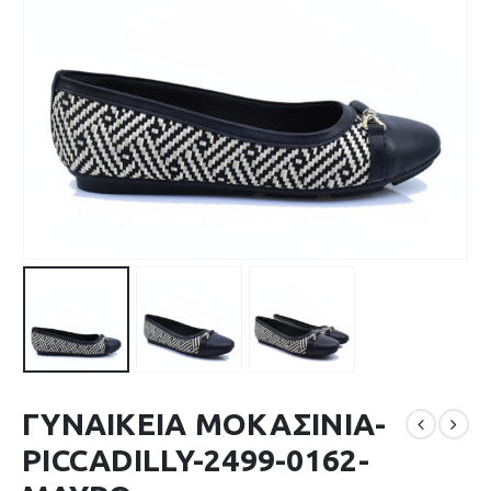
ΓΥΝΑΙΚΕΙΑ ΜΟΚΑΣΙΝΙΑ-
PICCADILLY-2499-0162-