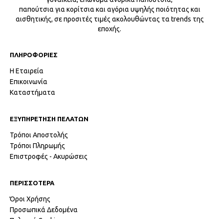
παπούτσια για κορίτσια και αγόρια υψηλής ποιότητας και
αισθητικής, σε προσιτές τιμές ακολουθώντας τα trends της
εποχής.
ΠΛΗΡΟΦΟΡΙΕΣ
Η Εταιρεία
Επικοινωνία
Καταστήματα
ΕΞΥΠΗΡΕΤΗΣΗ ΠΕΛΑΤΩΝ
Τρόποι Αποστολής
Τρόποι Πληρωμής
Επιστροφές - Ακυρώσεις
ΠΕΡΙΣΣΟΤΕΡΑ
Όροι Χρήσης
Προσωπικά Δεδομένα