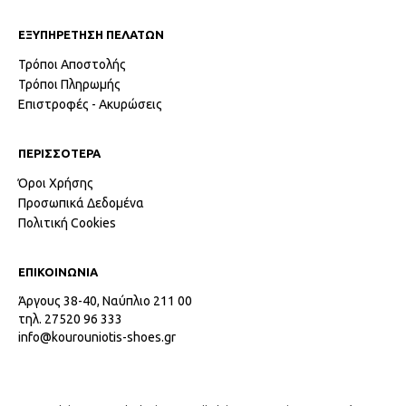
ΕΞΥΠΗΡΕΤΗΣΗ ΠΕΛΑΤΩΝ
Τρόποι Αποστολής
Τρόποι Πληρωμής
Επιστροφές - Ακυρώσεις
ΠΕΡΙΣΣΟΤΕΡΑ
Όροι Χρήσης
Προσωπικά Δεδομένα
Πολιτική Cookies
ΕΠΙΚΟΙΝΩΝΙΑ
Άργους 38-40, Ναύπλιο 211 00
τηλ. 27520 96 333
info@kourouniotis-shoes.gr