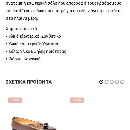
ανατομική εσωτερική σόλα που απορροφά τους κραδασμούς
και διαθέτουν ειδικό σχεδιασμό για επιπλέον άνεση στο κότσι
στα πλαϊνά μέρη.
Χαρακτηριστικά
• Υλικό εξωτερικά: Συνθετικό
• Υλικό εσωτερικά: Ύφασμα
• Σόλα: Υλικό υψηλής ποιότητας
• Φόρμα: Κανονική
ΣΧΕΤΙΚΑ ΠΡΟΪΟΝΤΑ
-21%
-20%