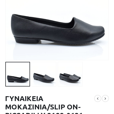
ΓΥΝΑΙΚΕΙΑ
ΜΟΚΑΣΙΝΙΑ/SLIP ON-