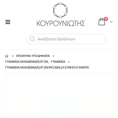
0
Products
search
ΕΠΩΝΥΜΑ ΥΠΟΔΗΜΑΤΑ
ΓΥΝΑΙΚΕΙΑ ΜΟΚΑΣΙΝΙΑ/SLIP ON
,
ΓΥΝΑΙΚΕΙΑ
ΓΥΝΑΙΚΕΙΑ ΜΟΚΑΣΙΝΙΑ/SLIP ON-PICCADILLY-2199-0131-ΜΑΥΡΟ