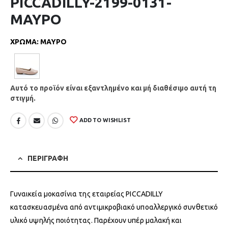
PICCADILLY-2199-0131-
ΜΑΥΡΟ
ΧΡΩΜΑ
:
ΜΑΥΡΟ
Αυτό το προϊόν είναι εξαντλημένο και μή διαθέσιμο αυτή τη
στιγμή.
ADD TO WISHLIST
ΠΕΡΙΓΡΑΦΗ
Γυναικεία μοκασίνια της εταιρείας PICCADILLY
κατασκευασμένα από αντιμικροβιακό υποαλλεργικό συνθετικό
υλικό υψηλής ποιότητας. Παρέχουν υπέρ μαλακή και