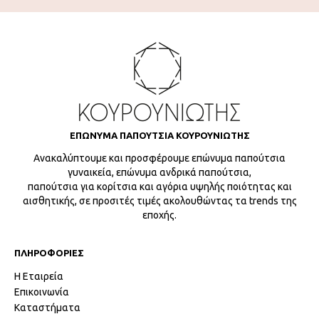
ΕΠΩΝΥΜΑ ΠΑΠΟΥΤΣΙΑ ΚΟΥΡΟΥΝΙΩΤΗΣ
Ανακαλύπτουμε και προσφέρουμε επώνυμα παπούτσια
γυναικεία, επώνυμα ανδρικά παπούτσια,
παπούτσια για κορίτσια και αγόρια υψηλής ποιότητας και
αισθητικής, σε προσιτές τιμές ακολουθώντας τα trends της
εποχής.
ΠΛΗΡΟΦΟΡΙΕΣ
Η Εταιρεία
Επικοινωνία
Καταστήματα