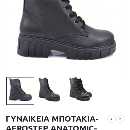
ΓΥΝΑΙΚΕΙΑ ΜΠΟΤΑΚΙΑ-
AEROSTEP ANATOMIC-