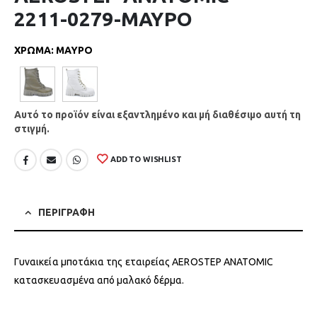
2211-0279-ΜΑΥΡΟ
ΧΡΩΜΑ
:
ΜΑΥΡΟ
Αυτό το προϊόν είναι εξαντλημένο και μή διαθέσιμο αυτή τη
στιγμή.
ADD TO WISHLIST
ΠΕΡΙΓΡΑΦΗ
Γυναικεία μποτάκια της εταιρείας AEROSTEP ANATOMIC
κατασκευασμένα από μαλακό δέρμα.