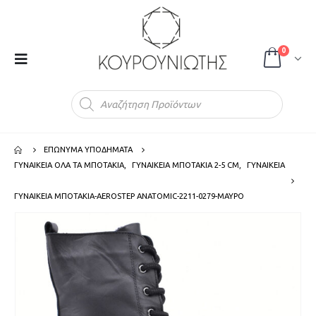
0
Products
search
ΕΠΩΝΥΜΑ ΥΠΟΔΗΜΑΤΑ
ΓΥΝΑΙΚΕΙΑ ΟΛΑ ΤΑ ΜΠΟΤΑΚΙΑ
,
ΓΥΝΑΙΚΕΙΑ ΜΠΟΤΑΚΙΑ 2-5 CM
,
ΓΥΝΑΙΚΕΙΑ
ΓΥΝΑΙΚΕΙΑ ΜΠΟΤΑΚΙΑ-AEROSTEP ANATOMIC-2211-0279-ΜΑΥΡΟ