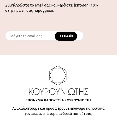
Συμπληρώστε το email σας και κερδίστε έκπτωση -10%
στην πρώτη σας παραγγελία.
ΕΠΩΝΥΜΑ ΠΑΠΟΥΤΣΙΑ ΚΟΥΡΟΥΝΙΩΤΗΣ
Ανακαλύπτουμε και προσφέρουμε επώνυμα παπούτσια
γυναικεία, επώνυμα ανδρικά παπούτσια,