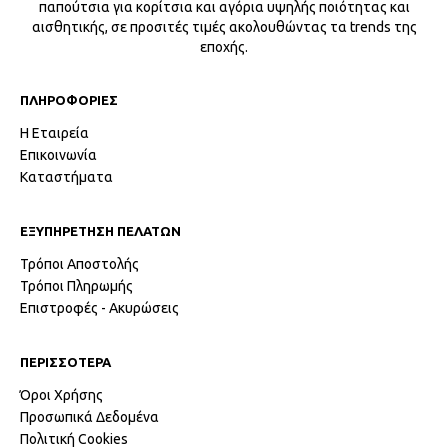
παπούτσια για κορίτσια και αγόρια υψηλής ποιότητας και
αισθητικής, σε προσιτές τιμές ακολουθώντας τα trends της
εποχής.
ΠΛΗΡΟΦΟΡΙΕΣ
Η Εταιρεία
Επικοινωνία
Καταστήματα
ΕΞΥΠΗΡΕΤΗΣΗ ΠΕΛΑΤΩΝ
Τρόποι Αποστολής
Τρόποι Πληρωμής
Επιστροφές - Ακυρώσεις
ΠΕΡΙΣΣΟΤΕΡΑ
Όροι Χρήσης
Προσωπικά Δεδομένα
Πολιτική Cookies