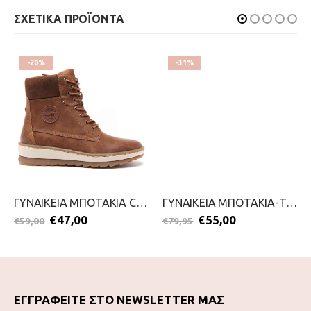
ΣΧΕΤΙΚΑ ΠΡΟΪΟΝΤΑ
-20%
-31%
ΓΥΝΑΙΚΕΙΑ ΜΠΟΤΑΚΙΑ CASUAL-REFRESH-2111-0398-ΚΑΜΕΛ
ΓΥΝΑΙΚΕΙΑ ΜΠΟΤΑΚΙΑ-TAMARIS-2111-0051-ΜΑΥΡΟ
€
47,00
€
55,00
€
59,00
€
79,95
ΕΓΓΡΑΦΕΙΤΕ ΣΤΟ NEWSLETTER ΜΑΣ