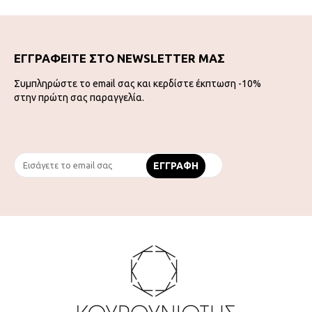
ΕΓΓΡΑΦΕΙΤΕ ΣΤΟ NEWSLETTER ΜΑΣ
Συμπληρώστε το email σας και κερδίστε έκπτωση -10%
στην πρώτη σας παραγγελία.