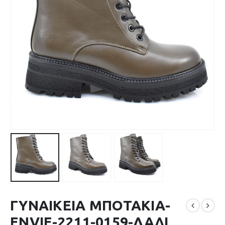
ΓΥΝΑΙΚΕΙΑ ΜΠΟΤΑΚΙΑ-
ENVIE-2211-0159-ΛΑΔΙ