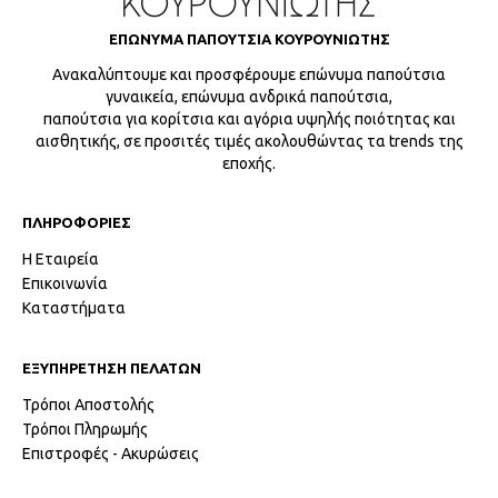
ΕΠΩΝΥΜΑ ΠΑΠΟΥΤΣΙΑ ΚΟΥΡΟΥΝΙΩΤΗΣ
Ανακαλύπτουμε και προσφέρουμε επώνυμα παπούτσια
γυναικεία, επώνυμα ανδρικά παπούτσια,
παπούτσια για κορίτσια και αγόρια υψηλής ποιότητας και
αισθητικής, σε προσιτές τιμές ακολουθώντας τα trends της
εποχής.
ΠΛΗΡΟΦΟΡΙΕΣ
Η Εταιρεία
Επικοινωνία
Καταστήματα
ΕΞΥΠΗΡΕΤΗΣΗ ΠΕΛΑΤΩΝ
Τρόποι Αποστολής
Τρόποι Πληρωμής
Επιστροφές - Ακυρώσεις