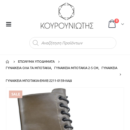
0
Products
search
ΕΠΩΝΥΜΑ ΥΠΟΔΗΜΑΤΑ
ΓΥΝΑΙΚΕΙΑ ΟΛΑ ΤΑ ΜΠΟΤΑΚΙΑ
,
ΓΥΝΑΙΚΕΙΑ ΜΠΟΤΑΚΙΑ 2-5 CM
,
ΓΥΝΑΙΚΕΙΑ
ΓΥΝΑΙΚΕΙΑ ΜΠΟΤΑΚΙΑ-ENVIE-2211-0159-ΛΑΔΙ
SALE