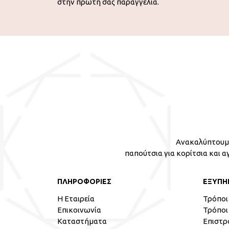
στην πρώτη σας παραγγελία.
Ανακαλύπτουμε
παπούτσια για κορίτσια και α
ΠΛΗΡΟΦΟΡΙΕΣ
ΕΞΥΠΗ
Η Εταιρεία
Τρόποι
Επικοινωνία
Τρόποι
Καταστήματα
Επιστρ