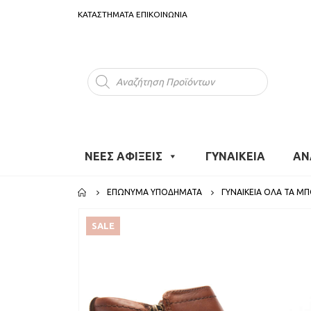
ΚΑΤΑΣΤΗΜΑΤΑ
ΕΠΙΚΟΙΝΩΝΙΑ
Products
search
ΝΕΕΣ ΑΦΙΞΕΙΣ
ΓΥΝΑΙΚΕΙΑ
ΑΝ
ΕΠΏΝΥΜΑ ΥΠΟΔΉΜΑΤΑ
ΓΥΝΑΙΚΕΊΑ ΌΛΑ ΤΑ Μ
SALE