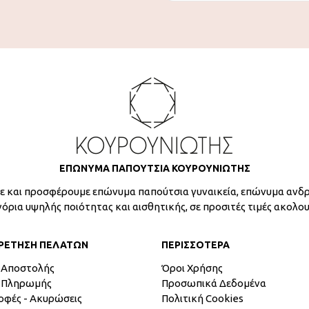
ΕΠΩΝΥΜΑ ΠΑΠΟΥΤΣΙΑ ΚΟΥΡΟΥΝΙΩΤΗΣ
 και προσφέρουμε επώνυμα παπούτσια γυναικεία, επώνυμα ανδρ
γόρια υψηλής ποιότητας και αισθητικής, σε προσιτές τιμές ακολο
ΡΕΤΗΣΗ ΠΕΛΑΤΩΝ
ΠΕΡΙΣΣΟΤΕΡΑ
 Αποστολής
Όροι Χρήσης
 Πληρωμής
Προσωπικά Δεδομένα
οφές - Ακυρώσεις
Πολιτική Cookies