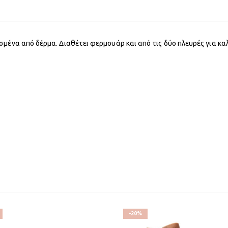
σμένα από δέρμα. Διαθέτει φερμουάρ και από τις δύο πλευρές για κ
-20%