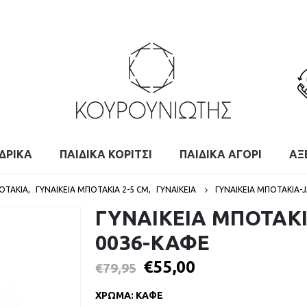
ΔΡΙΚΑ
ΠΑΙΔΙΚΑ ΚΟΡΙΤΣΙ
ΠΑΙΔΙΚΑ ΑΓΟΡΙ
ΑΞ
ΠΟΤΆΚΙΑ
,
ΓΥΝΑΙΚΕΊΑ ΜΠΟΤΆΚΙΑ 2-5 CM
,
ΓΥΝΑΙΚΕΙΑ
ΓΥΝΑΙΚΕΙΑ ΜΠΟΤΑΚΙΑ-
ΓΥΝΑΙΚΕΙΑ ΜΠΟΤΑΚΙ
0036-ΚΑΦΕ
€
55,00
€
79,95
ΧΡΩΜΑ
:
ΚΑΦΕ