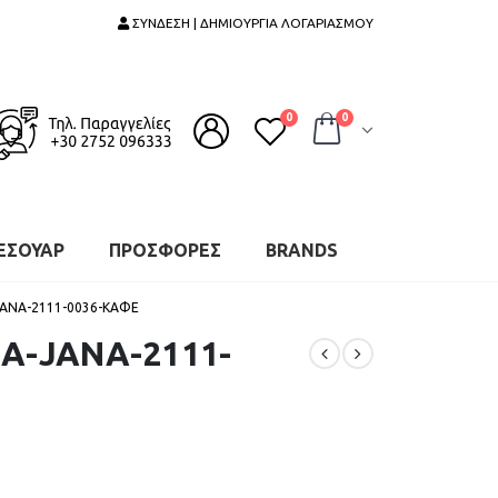
ΣΥΝΔΕΣΗ | ΔΗΜΙΟΥΡΓΙΑ ΛΟΓΑΡΙΑΣΜΟΥ
0
0
ΕΣΟΥΑΡ
ΠΡΟΣΦΟΡΕΣ
BRANDS
JANA-2111-0036-ΚΑΦΕ
Α-JANA-2111-