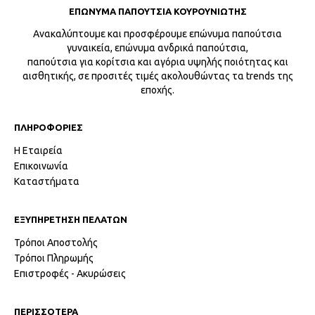
ΕΠΩΝΥΜΑ ΠΑΠΟΥΤΣΙΑ ΚΟΥΡΟΥΝΙΩΤΗΣ
Ανακαλύπτουμε και προσφέρουμε επώνυμα παπούτσια
γυναικεία, επώνυμα ανδρικά παπούτσια,
παπούτσια για κορίτσια και αγόρια υψηλής ποιότητας και
αισθητικής, σε προσιτές τιμές ακολουθώντας τα trends της
εποχής.
ΠΛΗΡΟΦΟΡΙΕΣ
Η Εταιρεία
Επικοινωνία
Καταστήματα
ΕΞΥΠΗΡΕΤΗΣΗ ΠΕΛΑΤΩΝ
Τρόποι Αποστολής
Τρόποι Πληρωμής
Επιστροφές - Ακυρώσεις
ΠΕΡΙΣΣΟΤΕΡΑ