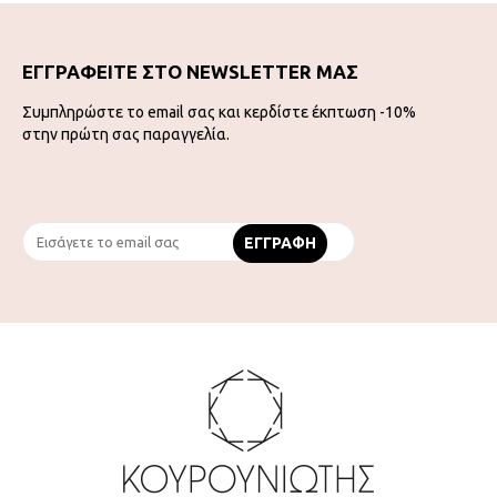
ΕΓΓΡΑΦΕΙΤΕ ΣΤΟ NEWSLETTER ΜΑΣ
Συμπληρώστε το email σας και κερδίστε έκπτωση -10%
στην πρώτη σας παραγγελία.