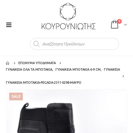
0
Products
search
ΕΠΩΝΥΜΑ ΥΠΟΔΗΜΑΤΑ
ΓΥΝΑΙΚΕΙΑ ΟΛΑ ΤΑ ΜΠΟΤΑΚΙΑ
,
ΓΥΝΑΙΚΕΙΑ ΜΠΟΤΑΚΙΑ 6-9 CM
,
ΓΥΝΑΙΚΕΙΑ
ΓΥΝΑΙΚΕΙΑ ΜΠΟΤΑΚΙΑ-PEGADA-2311-0298-ΜΑΥΡΟ
SALE