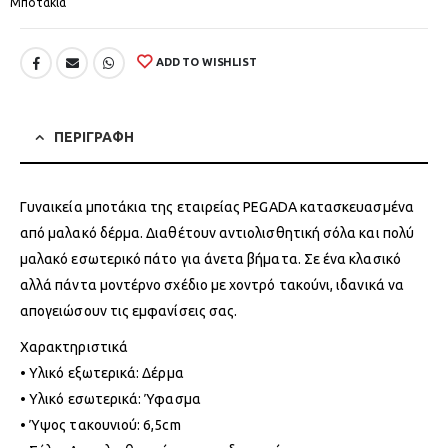
Μποτάκια
ADD TO WISHLIST
ΠΕΡΙΓΡΑΦΗ
Γυναικεία μποτάκια της εταιρείας PEGADA κατασκευασμένα
από μαλακό δέρμα. Διαθέτουν αντιολισθητική σόλα και πολύ
μαλακό εσωτερικό πάτο για άνετα βήματα. Σε ένα κλασικό
αλλά πάντα μοντέρνο σχέδιο με χοντρό τακούνι, ιδανικά να
απογειώσουν τις εμφανίσεις σας.
Χαρακτηριστικά
• Υλικό εξωτερικά: Δέρμα
• Υλικό εσωτερικά: Ύφασμα
• Ύψος τακουνιού: 6,5cm