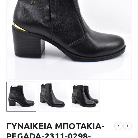
ΓΥΝΑΙΚΕΙΑ ΜΠΟΤΑΚΙΑ-
PEGADA-2311-0298-