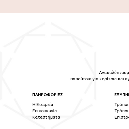
Ανακαλύπτουμε
παπούτσια για κορίτσια και α
ΠΛΗΡΟΦΟΡΙΕΣ
ΕΞΥΠΗ
Η Εταιρεία
Τρόποι
Επικοινωνία
Τρόποι
Καταστήματα
Επιστρ