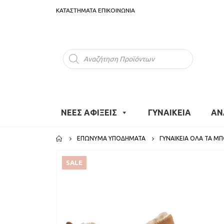
ΚΑΤΑΣΤΗΜΑΤΑ
ΕΠΙΚΟΙΝΩΝΙΑ
Products
search
ΝΕΕΣ ΑΦΙΞΕΙΣ
ΓΥΝΑΙΚΕΙΑ
ΑΝ
ΕΠΏΝΥΜΑ ΥΠΟΔΉΜΑΤΑ
ΓΥΝΑΙΚΕΊΑ ΌΛΑ ΤΑ Μ
SALE