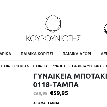
ΔΡΙΚΑ
ΠΑΙΔΙΚΑ ΚΟΡΙΤΣΙ
ΠΑΙΔΙΚΑ ΑΓΟΡΙ
ΑΞ
ΠΟΤΆΚΙΑ
,
ΓΥΝΑΙΚΕΊΑ ΜΠΟΤΆΚΙΑ FLAT
,
ΓΥΝΑΙΚΕΙΑ
ΓΥΝΑΙΚΕΙΑ ΜΠΟΤΑΚΙΑ-S.
ΓΥΝΑΙΚΕΙΑ ΜΠΟΤΑΚΙ
0118-ΤΑΜΠΑ
€
59,95
€
69,95
ΧΡΩΜΑ
:
ΤΑΜΠΑ