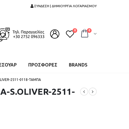
ΣΥΝΔΕΣΗ | ΔΗΜΙΟΥΡΓΙΑ ΛΟΓΑΡΙΑΣΜΟΥ
0
0
ΕΣΟΥΑΡ
ΠΡΟΣΦΟΡΕΣ
BRANDS
OLIVER-2511-0118-ΤΑΜΠΑ
Α-S.OLIVER-2511-