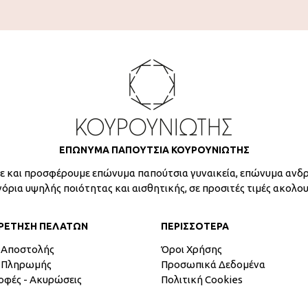
ΕΠΩΝΥΜΑ ΠΑΠΟΥΤΣΙΑ ΚΟΥΡΟΥΝΙΩΤΗΣ
 και προσφέρουμε επώνυμα παπούτσια γυναικεία, επώνυμα ανδρ
γόρια υψηλής ποιότητας και αισθητικής, σε προσιτές τιμές ακολο
ΡΕΤΗΣΗ ΠΕΛΑΤΩΝ
ΠΕΡΙΣΣΟΤΕΡΑ
 Αποστολής
Όροι Χρήσης
 Πληρωμής
Προσωπικά Δεδομένα
οφές - Ακυρώσεις
Πολιτική Cookies