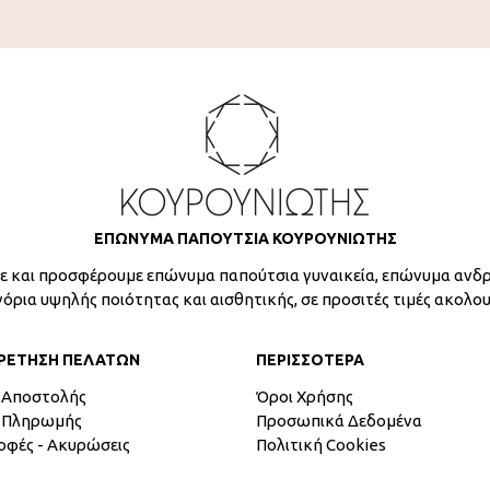
ΕΠΩΝΥΜΑ ΠΑΠΟΥΤΣΙΑ ΚΟΥΡΟΥΝΙΩΤΗΣ
 και προσφέρουμε επώνυμα παπούτσια γυναικεία, επώνυμα ανδρ
γόρια υψηλής ποιότητας και αισθητικής, σε προσιτές τιμές ακολο
ΡΕΤΗΣΗ ΠΕΛΑΤΩΝ
ΠΕΡΙΣΣΟΤΕΡΑ
 Αποστολής
Όροι Χρήσης
 Πληρωμής
Προσωπικά Δεδομένα
οφές - Ακυρώσεις
Πολιτική Cookies