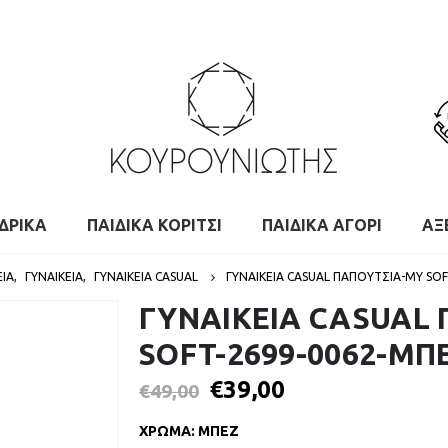
ΔΡΙΚΑ
ΠΑΙΔΙΚΑ ΚΟΡΙΤΣΙ
ΠΑΙΔΙΚΑ ΑΓΟΡΙ
ΑΞ
ΕΊΑ
,
ΓΥΝΑΙΚΕΙΑ
,
ΓΥΝΑΙΚΕΊΑ CASUAL
ΓΥΝΑΙΚΕΙΑ CASUAL ΠΑΠΟΥΤΣΙΑ-MY SO
ΓΥΝΑΙΚΕΙΑ CASUAL
SOFT-2699-0062-ΜΠ
€
39,00
€
49,00
ΧΡΩΜΑ
:
ΜΠΕΖ