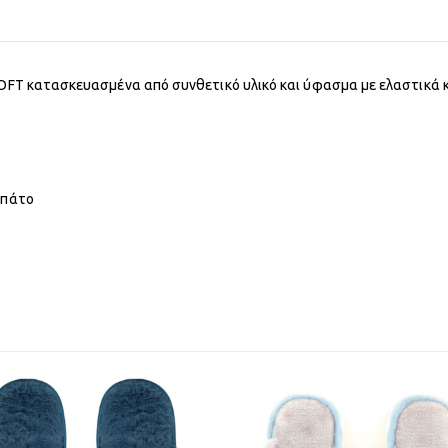
SOFT κατασκευασμένα από συνθετικό υλικό και ύφασμα με ελαστικά κ
 πάτο