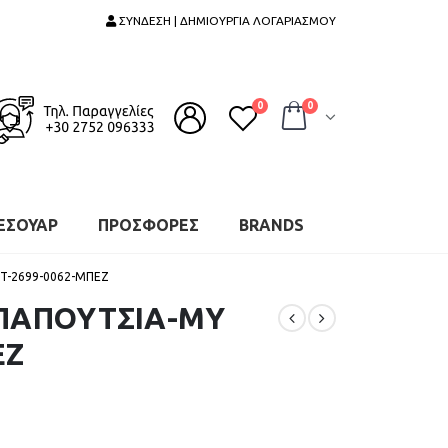
ΣΥΝΔΕΣΗ | ΔΗΜΙΟΥΡΓΙΑ ΛΟΓΑΡΙΑΣΜΟΥ
0
0
ΕΣΟΥΑΡ
ΠΡΟΣΦΟΡΕΣ
BRANDS
FT-2699-0062-ΜΠΕΖ
 ΠΑΠΟΥΤΣΙΑ-MY
ΕΖ