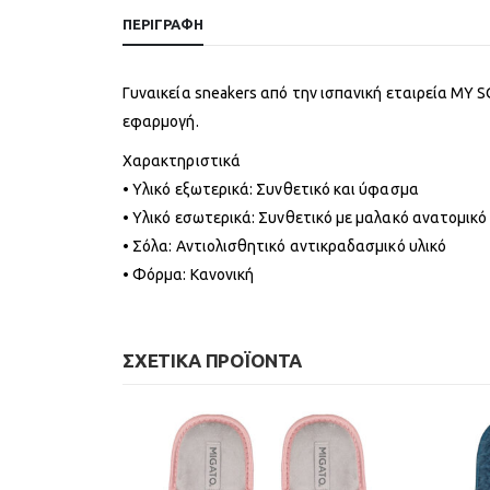
ΠΕΡΙΓΡΑΦΉ
Γυναικεία sneakers από την ισπανική εταιρεία MY 
εφαρμογή.
Χαρακτηριστικά
• Υλικό εξωτερικά: Συνθετικό και ύφασμα
• Υλικό εσωτερικά: Συνθετικό με μαλακό ανατομικό
• Σόλα: Αντιολισθητικό αντικραδασμικό υλικό
• Φόρμα: Κανονική
ΣΧΕΤΙΚΆ ΠΡΟΪΌΝΤΑ