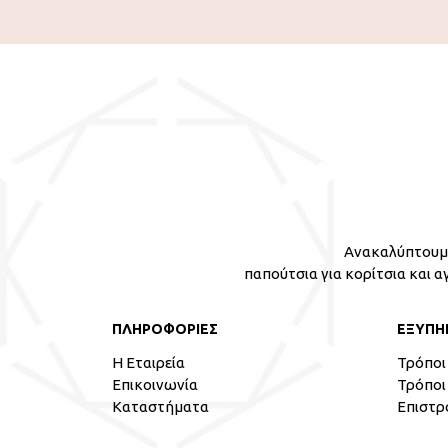
Ανακαλύπτουμε
παπούτσια για κορίτσια και α
ΠΛΗΡΟΦΟΡΙΕΣ
ΕΞΥΠΗ
Η Εταιρεία
Τρόποι
Επικοινωνία
Τρόποι
Καταστήματα
Επιστρ