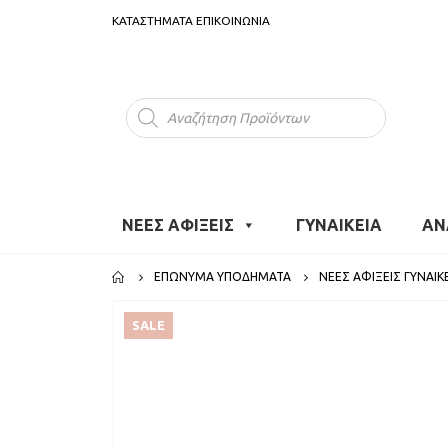
ΚΑΤΑΣΤΗΜΑΤΑ
ΕΠΙΚΟΙΝΩΝΙΑ
Products
search
ΝΕΕΣ ΑΦΙΞΕΙΣ
ΓΥΝΑΙΚΕΙΑ
ΑΝ
ΕΠΏΝΥΜΑ ΥΠΟΔΉΜΑΤΑ
ΝΈΕΣ ΑΦΊΞΕΙΣ ΓΥΝΑΙΚ
SALE