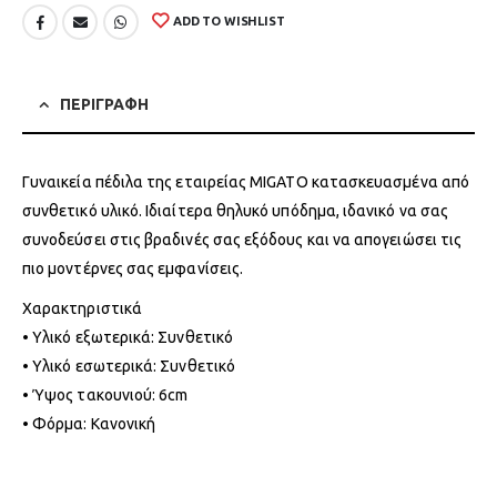
ADD TO WISHLIST
ΠΕΡΙΓΡΑΦΗ
Γυναικεία πέδιλα της εταιρείας MIGATO κατασκευασμένα από
συνθετικό υλικό. Ιδιαίτερα θηλυκό υπόδημα, ιδανικό να σας
συνοδεύσει στις βραδινές σας εξόδους και να απογειώσει τις
πιο μοντέρνες σας εμφανίσεις.
Χαρακτηριστικά
• Υλικό εξωτερικά: Συνθετικό
• Υλικό εσωτερικά: Συνθετικό
• Ύψος τακουνιού: 6cm
• Φόρμα: Κανονική