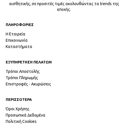
αισθητικής, σε προσιτές τιμές ακολουθώντας τα trends της
εποχής.
ΠΛΗΡΟΦΟΡΙΕΣ
Η Εταιρεία
Επικοινωνία
Καταστήματα
ΕΞΥΠΗΡΕΤΗΣΗ ΠΕΛΑΤΩΝ
Τρόποι Αποστολής
Τρόποι Πληρωμής
Επιστροφές - Ακυρώσεις
ΠΕΡΙΣΣΟΤΕΡΑ
Όροι Χρήσης
Προσωπικά Δεδομένα
Πολιτική Cookies