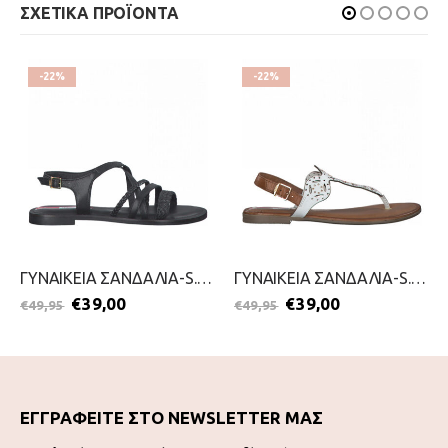
ΣΧΕΤΙΚΑ ΠΡΟΪΟΝΤΑ
-22%
-22%
ΓΥΝΑΙΚΕΙΑ ΣΑΝΔΑΛΙΑ-S.OLIVER-2199-0052-ΜΑΥΡΟ
ΓΥΝΑΙΚΕΙΑ ΣΑΝΔΑΛΙΑ-S.OLIVER-2199-0055-ΛΕΥΚΟ
€
39,00
€
39,00
€
49,95
€
49,95
ΕΓΓΡΑΦΕΙΤΕ ΣΤΟ NEWSLETTER ΜΑΣ