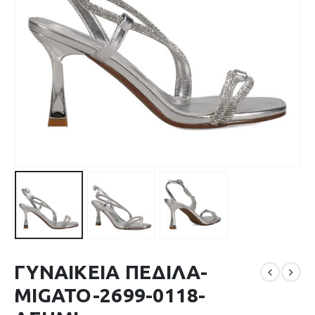
ΓΥΝΑΙΚΕΙΑ ΠΕΔΙΛΑ-
MIGATO-2699-0118-