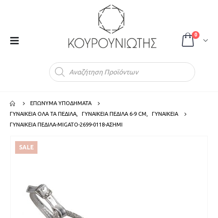
0
Products
search
ΕΠΩΝΥΜΑ ΥΠΟΔΗΜΑΤΑ
ΓΥΝΑΙΚΕΙΑ ΟΛΑ ΤΑ ΠΕΔΙΛΑ
,
ΓΥΝΑΙΚΕΙΑ ΠΕΔΙΛΑ 6-9 CM
,
ΓΥΝΑΙΚΕΙΑ
ΓΥΝΑΙΚΕΙΑ ΠΕΔΙΛΑ-MIGATO-2699-0118-ΑΣΗΜΙ
SALE