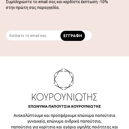
Συμπληρώστε το email σας και κερδίστε έκπτωση -10%
στην πρώτη σας παραγγελία.
ΕΠΩΝΥΜΑ ΠΑΠΟΥΤΣΙΑ ΚΟΥΡΟΥΝΙΩΤΗΣ
Ανακαλύπτουμε και προσφέρουμε επώνυμα παπούτσια
γυναικεία, επώνυμα ανδρικά παπούτσια,
παπούτσια για κορίτσια και αγόρια υψηλής ποιότητας και