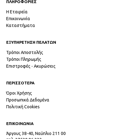
ΠΛΗΡΟΦΟΡΙΕΣ
Η Εταιρεία
Επικοινωνία
Καταστήματα
ΕΞΥΠΗΡΕΤΗΣΗ ΠΕΛΑΤΩΝ
Τρόποι Αποστολής
Τρόποι Πληρωμής
Επιστροφές - Ακυρώσεις
ΠΕΡΙΣΣΟΤΕΡΑ
Όροι Χρήσης
Προσωπικά Δεδομένα
Πολιτική Cookies
ΕΠΙΚΟΙΝΩΝΙΑ
Άργους 38-40, Ναύπλιο 211 00