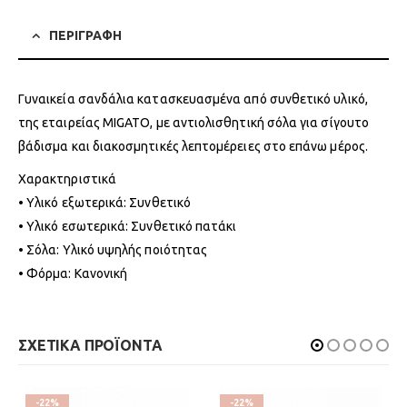
ΠΕΡΙΓΡΑΦΗ
Γυναικεία σανδάλια κατασκευασμένα από συνθετικό υλικό,
της εταιρείας MIGATO, με αντιολισθητική σόλα για σίγουτο
βάδισμα και διακοσμητικές λεπτομέρειες στο επάνω μέρος.
Χαρακτηριστικά
• Υλικό εξωτερικά: Συνθετικό
• Υλικό εσωτερικά: Συνθετικό πατάκι
• Σόλα: Υλικό υψηλής ποιότητας
• Φόρμα: Κανονική
ΣΧΕΤΙΚΑ ΠΡΟΪΟΝΤΑ
-22%
-22%