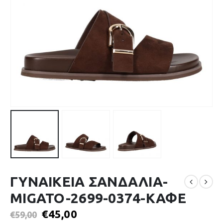
ΓΥΝΑΙΚΕΙΑ ΣΑΝΔΑΛΙΑ-
MIGATO-2699-0374-ΚΑΦΕ
€
45,00
€
59,00