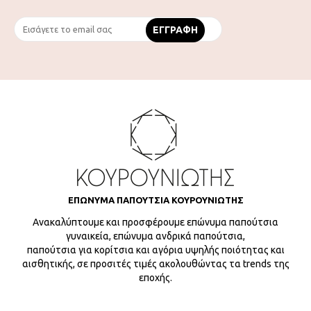
ΕΠΩΝΥΜΑ ΠΑΠΟΥΤΣΙΑ ΚΟΥΡΟΥΝΙΩΤΗΣ
Ανακαλύπτουμε και προσφέρουμε επώνυμα παπούτσια
γυναικεία, επώνυμα ανδρικά παπούτσια,
παπούτσια για κορίτσια και αγόρια υψηλής ποιότητας και
αισθητικής, σε προσιτές τιμές ακολουθώντας τα trends της
εποχής.