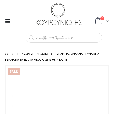
0
Products
search
ΕΠΩΝΥΜΑ ΥΠΟΔΗΜΑΤΑ
ΓΥΝΑΙΚΕΙΑ ΣΑΝΔΑΛΙΑ
,
ΓΥΝΑΙΚΕΙΑ
ΓΥΝΑΙΚΕΙΑ ΣΑΝΔΑΛΙΑ-MIGATO-2699-0374-ΚΑΦΕ
SALE