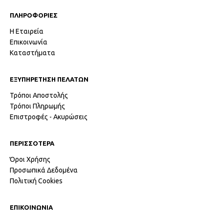
ΠΛΗΡΟΦΟΡΙΕΣ
Η Εταιρεία
Επικοινωνία
Καταστήματα
ΕΞΥΠΗΡΕΤΗΣΗ ΠΕΛΑΤΩΝ
Τρόποι Αποστολής
Τρόποι Πληρωμής
Επιστροφές - Ακυρώσεις
ΠΕΡΙΣΣΟΤΕΡΑ
Όροι Χρήσης
Προσωπικά Δεδομένα
Πολιτική Cookies
ΕΠΙΚΟΙΝΩΝΙΑ