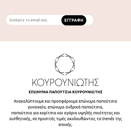
ΕΠΩΝΥΜΑ ΠΑΠΟΥΤΣΙΑ ΚΟΥΡΟΥΝΙΩΤΗΣ
Ανακαλύπτουμε και προσφέρουμε επώνυμα παπούτσια
γυναικεία, επώνυμα ανδρικά παπούτσια,
παπούτσια για κορίτσια και αγόρια υψηλής ποιότητας και
αισθητικής, σε προσιτές τιμές ακολουθώντας τα trends της
εποχής.