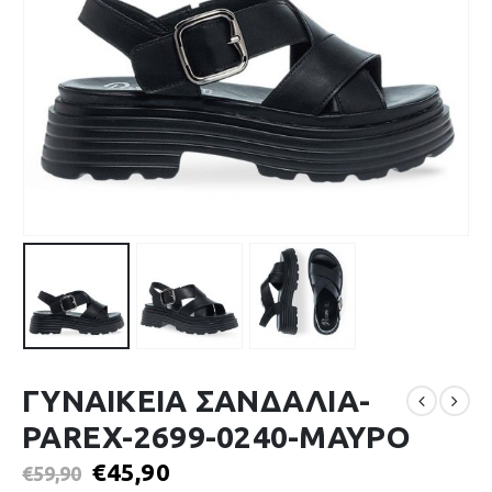
ΓΥΝΑΙΚΕΙΑ ΣΑΝΔΑΛΙΑ-
PAREX-2699-0240-ΜΑΥΡΟ
€
45,90
€
59,90