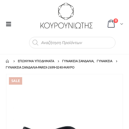
0
Products
search
ΕΠΩΝΥΜΑ ΥΠΟΔΗΜΑΤΑ
ΓΥΝΑΙΚΕΙΑ ΣΑΝΔΑΛΙΑ
,
ΓΥΝΑΙΚΕΙΑ
ΓΥΝΑΙΚΕΙΑ ΣΑΝΔΑΛΙΑ-PAREX-2699-0240-ΜΑΥΡΟ
SALE