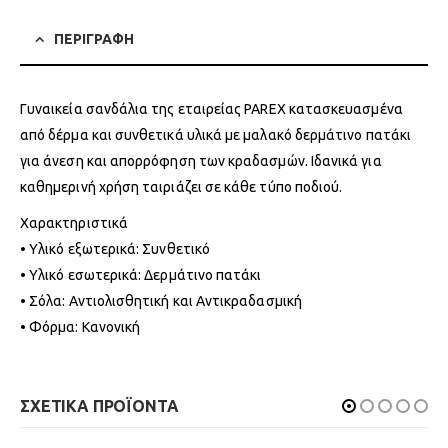
ΠΕΡΙΓΡΑΦΗ
Γυναικεία σανδάλια της εταιρείας PAREX κατασκευασμένα
από δέρμα και συνθετικά υλικά με μαλακό δερμάτινο πατάκι
για άνεση και απορρόφηση των κραδασμών. Ιδανικά για
καθημερινή χρήση ταιριάζει σε κάθε τύπο ποδιού.
Χαρακτηριστικά
• Υλικό εξωτερικά: Συνθετικό
• Υλικό εσωτερικά: Δερμάτινο πατάκι
• Σόλα: Αντιολισθητική και Αντικραδασμική
• Φόρμα: Κανονική
ΣΧΕΤΙΚΑ ΠΡΟΪΟΝΤΑ