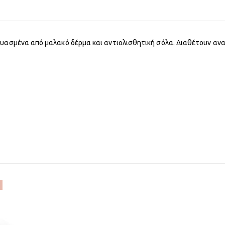
ευασμένα από μαλακό δέρμα και αντιολισθητική σόλα. Διαθέτουν α