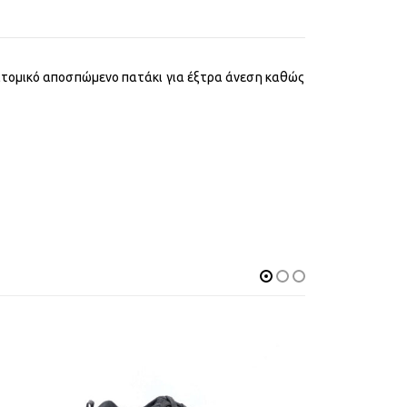
νατομικό αποσπώμενο πατάκι για έξτρα άνεση καθώς