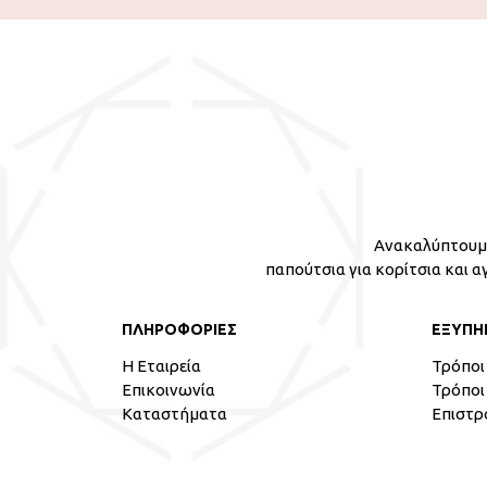
Ανακαλύπτουμε
παπούτσια για κορίτσια και α
ΠΛΗΡΟΦΟΡΙΕΣ
ΕΞΥΠΗ
Η Εταιρεία
Τρόποι
Επικοινωνία
Τρόποι
Καταστήματα
Επιστρ