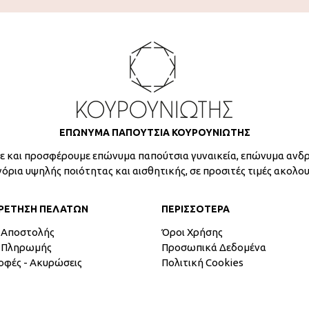
ΕΠΩΝΥΜΑ ΠΑΠΟΥΤΣΙΑ ΚΟΥΡΟΥΝΙΩΤΗΣ
 και προσφέρουμε επώνυμα παπούτσια γυναικεία, επώνυμα ανδρ
γόρια υψηλής ποιότητας και αισθητικής, σε προσιτές τιμές ακολο
ΡΕΤΗΣΗ ΠΕΛΑΤΩΝ
ΠΕΡΙΣΣΟΤΕΡΑ
 Αποστολής
Όροι Χρήσης
 Πληρωμής
Προσωπικά Δεδομένα
οφές - Ακυρώσεις
Πολιτική Cookies