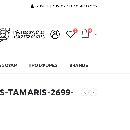
ΣΥΝΔΕΣΗ | ΔΗΜΙΟΥΡΓΙΑ ΛΟΓΑΡΙΑΣΜΟΥ
0
0
ΕΣΟΥΑΡ
ΠΡΟΣΦΟΡΕΣ
BRANDS
S-TAMARIS-2699-