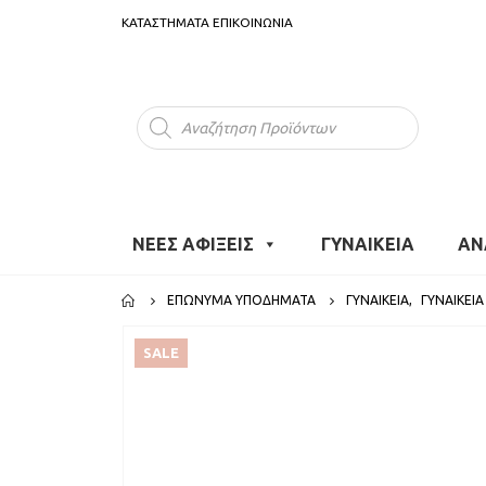
ΚΑΤΑΣΤΗΜΑΤΑ
ΕΠΙΚΟΙΝΩΝΙΑ
Products
search
ΝΕΕΣ ΑΦΙΞΕΙΣ
ΓΥΝΑΙΚΕΙΑ
ΑΝ
ΕΠΏΝΥΜΑ ΥΠΟΔΉΜΑΤΑ
ΓΥΝΑΙΚΕΙΑ
,
ΓΥΝΑΙΚΕΊΑ
SALE