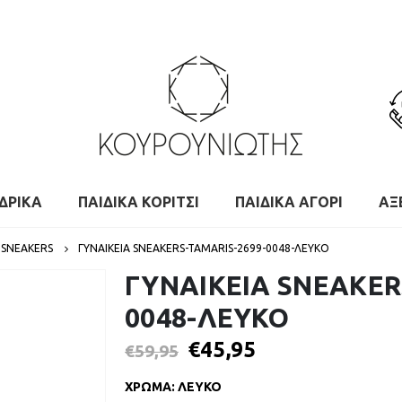
ΔΡΙΚΑ
ΠΑΙΔΙΚΑ ΚΟΡΙΤΣΙ
ΠΑΙΔΙΚΑ ΑΓΟΡΙ
ΑΞ
 SNEAKERS
ΓΥΝΑΙΚΕΙΑ SNEAKERS-TAMARIS-2699-0048-ΛΕΥΚΟ
ΓΥΝΑΙΚΕΙΑ SNEAKER
0048-ΛΕΥΚΟ
€
45,95
€
59,95
ΧΡΩΜΑ
:
ΛΕΥΚΟ